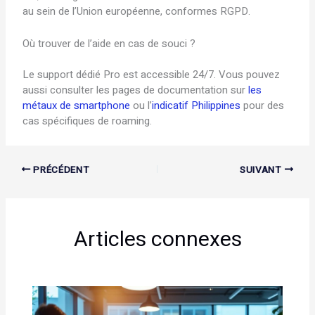
au sein de l’Union européenne, conformes RGPD.
Où trouver de l’aide en cas de souci ?
Le support dédié Pro est accessible 24/7. Vous pouvez
aussi consulter les pages de documentation sur
les
métaux de smartphone
ou l’
indicatif Philippines
pour des
cas spécifiques de roaming.
PRÉCÉDENT
SUIVANT
Articles connexes