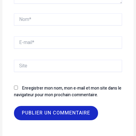
Nom*
E-
mail*
Site
Enregistrer mon nom, mon e-mail et mon site dans le
navigateur pour mon prochain commentaire.