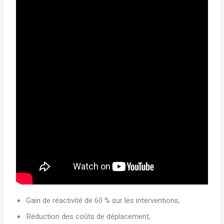
Gain de réactivité de 60 % sur les interventions,
Réduction des coûts de déplacement,