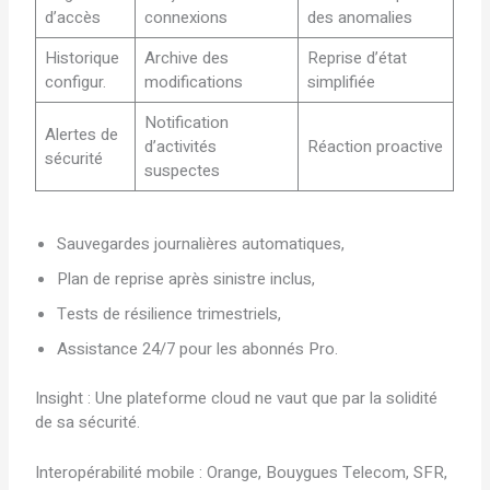
d’accès
connexions
des anomalies
Historique
Archive des
Reprise d’état
configur.
modifications
simplifiée
Notification
Alertes de
d’activités
Réaction proactive
sécurité
suspectes
Sauvegardes journalières automatiques,
Plan de reprise après sinistre inclus,
Tests de résilience trimestriels,
Assistance 24/7 pour les abonnés Pro.
Insight : Une plateforme cloud ne vaut que par la solidité
de sa sécurité.
Interopérabilité mobile : Orange, Bouygues Telecom, SFR,