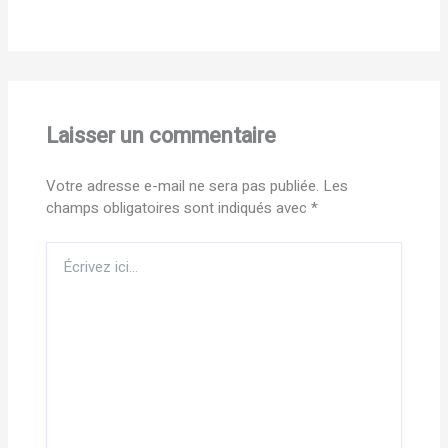
Laisser un commentaire
Votre adresse e-mail ne sera pas publiée.
Les
champs obligatoires sont indiqués avec
*
Écrivez
ici…