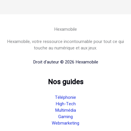
Hexamobile
Hexamobile, votre ressource incontournable pour tout ce qui
touche au numérique et aux jeux.
Droit d'auteur © 2026 Hexamobile
Nos guides
Téléphonie
High-Tech
Multimédia
Gaming
Webmarketing