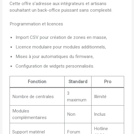
Cette offre s’adresse aux intégrateurs et artisans
souhaitant un back-office puissant sans complexité.
Programmation et licences
Import CSV pour création de zones en masse,
Licence modulaire pour modules additionnels,
Mises à jour automatiques du firmware,
Configuration de widgets personnalisés.
Fonction
Standard
Pro
3
Nombre de centrales
Illimité
maximum
Modules
Non
Inclus
complémentaires
Hotline
Support matériel
Forum