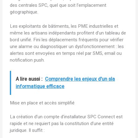
des centrales SPC, quel que soit l’emplacement
géographique.
Les exploitants de bâtiments, les PME industrielles et
même les artisans indépendants profitent d’un tableau de
bord unifié. Fini les déplacements fréquents pour vérifier
une alarme ou diagnostiquer un dysfonctionnement : les
alertes sont envoyées en temps réel par SMS, email ou
notification push.
A lire aussi :
Comprendre les enjeux d'un sla
informatique efficace
Mise en place et accès simplifié
La création d’un compte d’installateur SPC Connect est
rapide et ne requiert pas la constitution d’une entité
juridique. Il suffit :