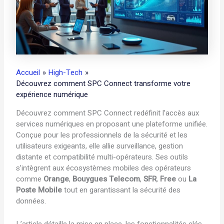
Accueil
High-Tech
Découvrez comment SPC Connect transforme votre
expérience numérique
Découvrez comment SPC Connect redéfinit l’accès aux
services numériques en proposant une plateforme unifiée.
Conçue pour les professionnels de la sécurité et les
utilisateurs exigeants, elle allie surveillance, gestion
distante et compatibilité multi-opérateurs. Ses outils
s’intègrent aux écosystèmes mobiles des opérateurs
comme
Orange
,
Bouygues Telecom
,
SFR
,
Free
ou
La
Poste Mobile
tout en garantissant la sécurité des
données.