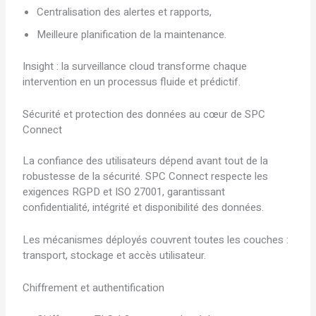
Centralisation des alertes et rapports,
Meilleure planification de la maintenance.
Insight : la surveillance cloud transforme chaque
intervention en un processus fluide et prédictif.
Sécurité et protection des données au cœur de SPC
Connect
La confiance des utilisateurs dépend avant tout de la
robustesse de la sécurité. SPC Connect respecte les
exigences RGPD et ISO 27001, garantissant
confidentialité, intégrité et disponibilité des données.
Les mécanismes déployés couvrent toutes les couches :
transport, stockage et accès utilisateur.
Chiffrement et authentification