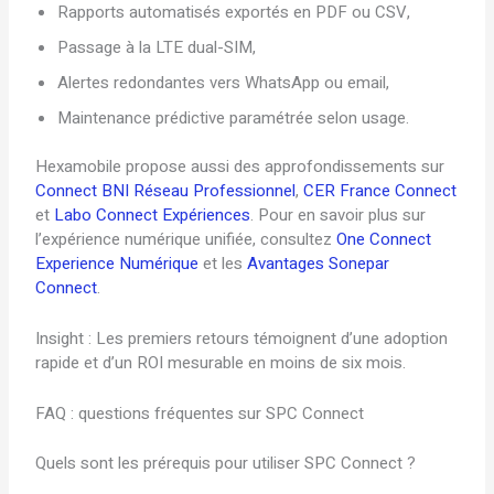
Rapports automatisés exportés en PDF ou CSV,
Passage à la LTE dual-SIM,
Alertes redondantes vers WhatsApp ou email,
Maintenance prédictive paramétrée selon usage.
Hexamobile propose aussi des approfondissements sur
Connect BNI Réseau Professionnel
,
CER France Connect
et
Labo Connect Expériences
. Pour en savoir plus sur
l’expérience numérique unifiée, consultez
One Connect
Experience Numérique
et les
Avantages Sonepar
Connect
.
Insight : Les premiers retours témoignent d’une adoption
rapide et d’un ROI mesurable en moins de six mois.
FAQ : questions fréquentes sur SPC Connect
Quels sont les prérequis pour utiliser SPC Connect ?