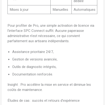
dédiée
Mises à jour
Manuelles
Automatiques
Pour profiter de Pro, une simple activation de licence via
l’interface SPC Connect suffit. Aucune paperasse
administrative n’est nécessaire, ce qui convient
parfaitement aux artisans indépendants.
Assistance prioritaire 24/7,
Gestion de versions avancée,
Outils de diagnostic intégrés,
Documentation renforcée.
Insight : Pro accélère la mise en service et diminue les
coûts de maintenance.
Études de cas : succès et retours d’expérience