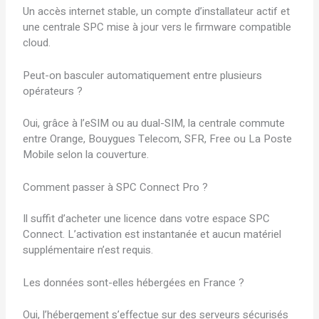
Un accès internet stable, un compte d’installateur actif et
une centrale SPC mise à jour vers le firmware compatible
cloud.
Peut-on basculer automatiquement entre plusieurs
opérateurs ?
Oui, grâce à l’eSIM ou au dual-SIM, la centrale commute
entre Orange, Bouygues Telecom, SFR, Free ou La Poste
Mobile selon la couverture.
Comment passer à SPC Connect Pro ?
Il suffit d’acheter une licence dans votre espace SPC
Connect. L’activation est instantanée et aucun matériel
supplémentaire n’est requis.
Les données sont-elles hébergées en France ?
Oui, l’hébergement s’effectue sur des serveurs sécurisés