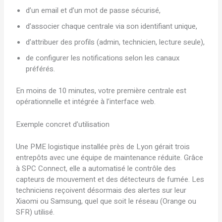
d’un email et d’un mot de passe sécurisé,
d’associer chaque centrale via son identifiant unique,
d’attribuer des profils (admin, technicien, lecture seule),
de configurer les notifications selon les canaux
préférés.
En moins de 10 minutes, votre première centrale est
opérationnelle et intégrée à l’interface web.
Exemple concret d’utilisation
Une PME logistique installée près de Lyon gérait trois
entrepôts avec une équipe de maintenance réduite. Grâce
à SPC Connect, elle a automatisé le contrôle des
capteurs de mouvement et des détecteurs de fumée. Les
techniciens reçoivent désormais des alertes sur leur
Xiaomi ou Samsung, quel que soit le réseau (Orange ou
SFR) utilisé.