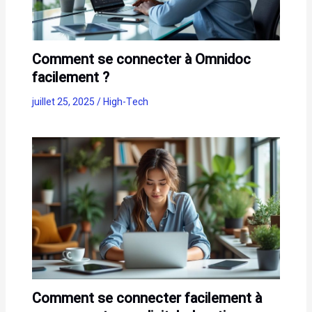
Comment se connecter à Omnidoc
facilement ?
juillet 25, 2025
/
High-Tech
Comment se connecter facilement à