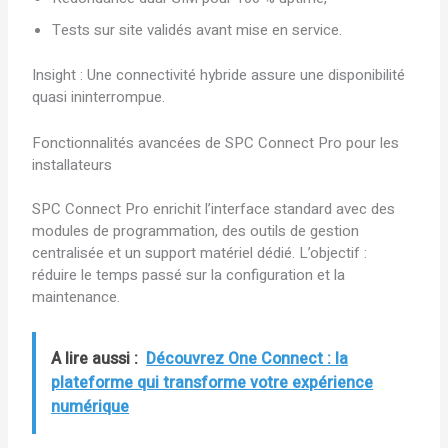
Tests sur site validés avant mise en service.
Insight : Une connectivité hybride assure une disponibilité
quasi ininterrompue.
Fonctionnalités avancées de SPC Connect Pro pour les
installateurs
SPC Connect Pro enrichit l’interface standard avec des
modules de programmation, des outils de gestion
centralisée et un support matériel dédié. L’objectif :
réduire le temps passé sur la configuration et la
maintenance.
A lire aussi :
Découvrez One Connect : la
plateforme qui transforme votre expérience
numérique