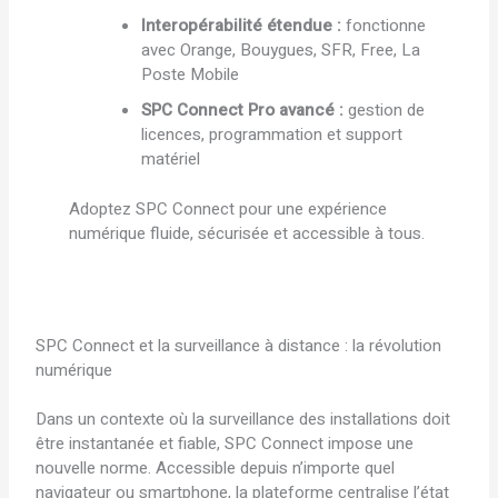
Interopérabilité étendue :
fonctionne
avec Orange, Bouygues, SFR, Free, La
Poste Mobile
SPC Connect Pro avancé :
gestion de
licences, programmation et support
matériel
Adoptez SPC Connect pour une expérience
numérique fluide, sécurisée et accessible à tous.
SPC Connect et la surveillance à distance : la révolution
numérique
Dans un contexte où la surveillance des installations doit
être instantanée et fiable, SPC Connect impose une
nouvelle norme. Accessible depuis n’importe quel
navigateur ou smartphone, la plateforme centralise l’état