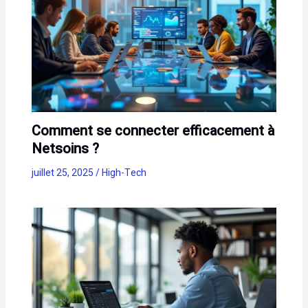
Comment se connecter efficacement à
Netsoins ?
juillet 25, 2025
/
High-Tech