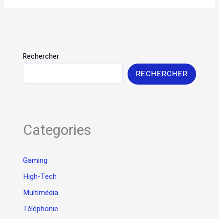
Rechercher
RECHERCHER
Categories
Gaming
High-Tech
Multimédia
Téléphonie