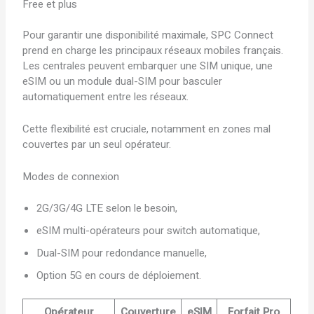
Free et plus
Pour garantir une disponibilité maximale, SPC Connect
prend en charge les principaux réseaux mobiles français.
Les centrales peuvent embarquer une SIM unique, une
eSIM ou un module dual-SIM pour basculer
automatiquement entre les réseaux.
Cette flexibilité est cruciale, notamment en zones mal
couvertes par un seul opérateur.
Modes de connexion
2G/3G/4G LTE selon le besoin,
eSIM multi-opérateurs pour switch automatique,
Dual-SIM pour redondance manuelle,
Option 5G en cours de déploiement.
Opérateur
Couverture
eSIM
Forfait Pro