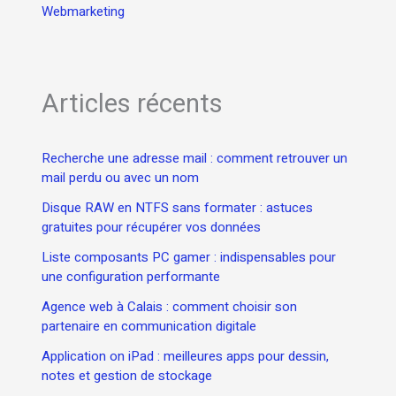
Webmarketing
Articles récents
Recherche une adresse mail : comment retrouver un
mail perdu ou avec un nom
Disque RAW en NTFS sans formater : astuces
gratuites pour récupérer vos données
Liste composants PC gamer : indispensables pour
une configuration performante
Agence web à Calais : comment choisir son
partenaire en communication digitale
Application on iPad : meilleures apps pour dessin,
notes et gestion de stockage