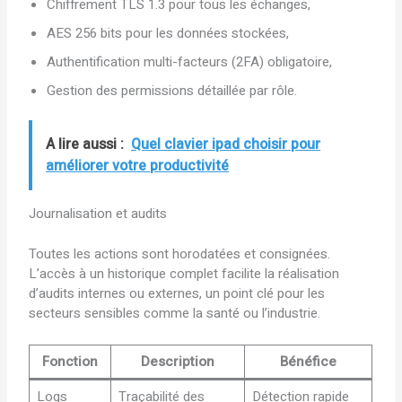
Chiffrement TLS 1.3 pour tous les échanges,
AES 256 bits pour les données stockées,
Authentification multi-facteurs (2FA) obligatoire,
Gestion des permissions détaillée par rôle.
A lire aussi :
Quel clavier ipad choisir pour
améliorer votre productivité
Journalisation et audits
Toutes les actions sont horodatées et consignées.
L’accès à un historique complet facilite la réalisation
d’audits internes ou externes, un point clé pour les
secteurs sensibles comme la santé ou l’industrie.
Fonction
Description
Bénéfice
Logs
Traçabilité des
Détection rapide