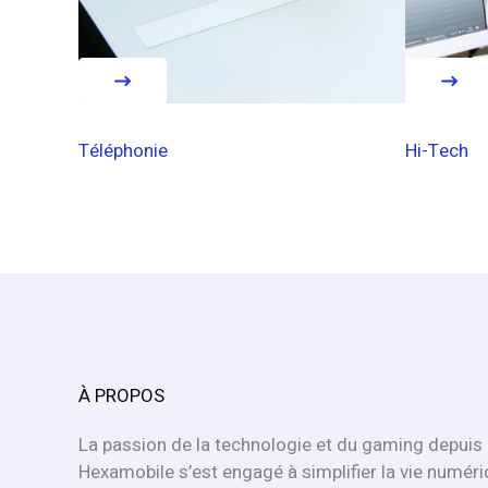
Téléphonie
Hi-Tech
À PROPOS
La passion de la technologie et du gaming depuis 
Hexamobile s’est engagé à simplifier la vie numéri