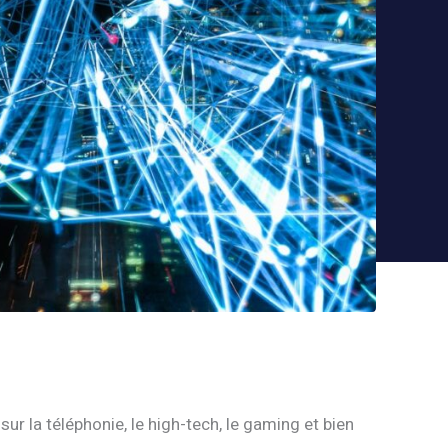
ur la téléphonie, le high-tech, le gaming et bien