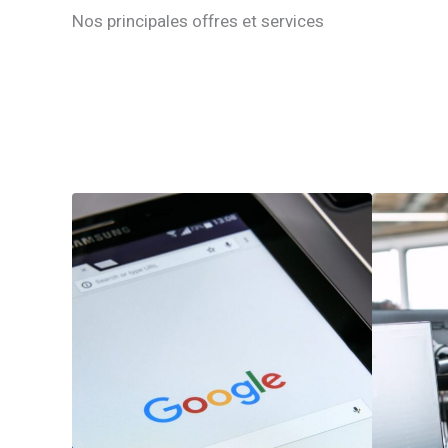
Nos principales offres et services