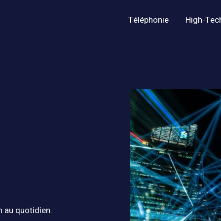
Téléphonie
High-Tec
n au quotidien.