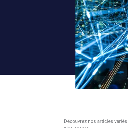
Découvrez nos articles variés s