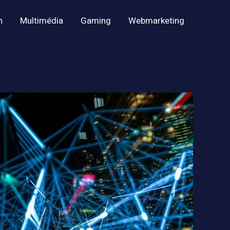
h
Multimédia
Gaming
Webmarketing