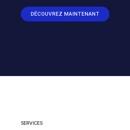
DÉCOUVREZ MAINTENANT
SERVICES