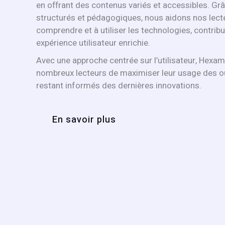
en offrant des contenus variés et accessibles. Grâ
structurés et pédagogiques, nous aidons nos lect
comprendre et à utiliser les technologies, contribu
expérience utilisateur enrichie.
Avec une approche centrée sur l’utilisateur, Hexam
nombreux lecteurs de maximiser leur usage des ou
restant informés des dernières innovations.
En savoir plus