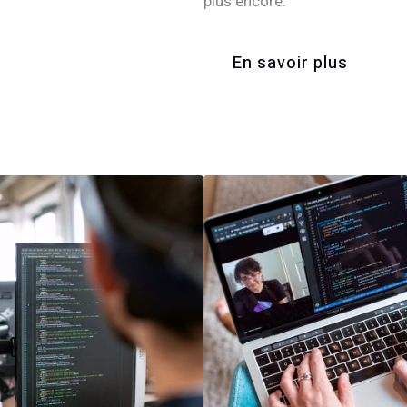
plus encore.
En savoir plus