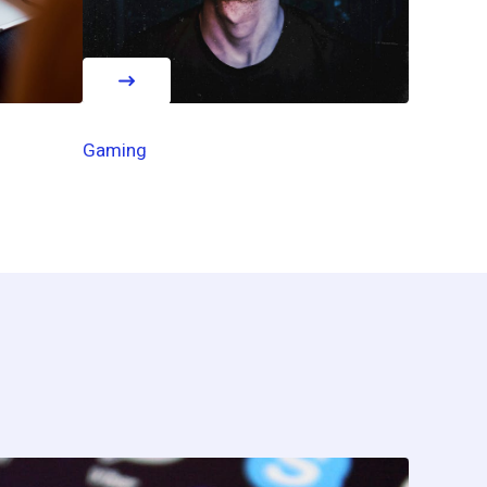
Gaming