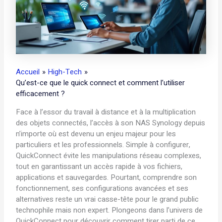
Accueil
High-Tech
Qu’est-ce que le quick connect et comment l’utiliser
efficacement ?
Face à l’essor du travail à distance et à la multiplication
des objets connectés, l’accès à son NAS Synology depuis
n’importe où est devenu un enjeu majeur pour les
particuliers et les professionnels. Simple à configurer,
QuickConnect évite les manipulations réseau complexes,
tout en garantissant un accès rapide à vos fichiers,
applications et sauvegardes. Pourtant, comprendre son
fonctionnement, ses configurations avancées et ses
alternatives reste un vrai casse-tête pour le grand public
technophile mais non expert. Plongeons dans l’univers de
QuickConnect pour découvrir comment tirer parti de ce