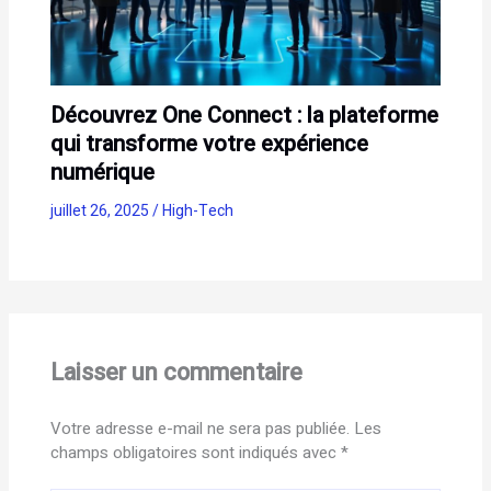
Découvrez One Connect : la plateforme
qui transforme votre expérience
numérique
juillet 26, 2025
/
High-Tech
Laisser un commentaire
Votre adresse e-mail ne sera pas publiée.
Les
champs obligatoires sont indiqués avec
*