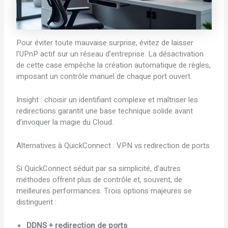
Pour éviter toute mauvaise surprise, évitez de laisser
l’UPnP actif sur un réseau d’entreprise. La désactivation
de cette case empêche la création automatique de règles,
imposant un contrôle manuel de chaque port ouvert.
Insight : choisir un identifiant complexe et maîtriser les
redirections garantit une base technique solide avant
d’invoquer la magie du Cloud.
Alternatives à QuickConnect : VPN vs redirection de ports
Si QuickConnect séduit par sa simplicité, d’autres
méthodes offrent plus de contrôle et, souvent, de
meilleures performances. Trois options majeures se
distinguent :
DDNS + redirection de ports