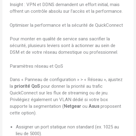
Insight : VPN et DDNS demandent un effort initial, mais
offrent un contrôle absolu sur l’accès et la performance.
Optimiser la performance et la sécurité de QuickConnect
Pour monter en qualité de service sans sacrifier la
sécurité, plusieurs leviers sont à actionner au sein de
DSM et de votre réseau domestique ou professionnel.
Paramètres réseau et QoS
Dans « Panneau de configuration » > « Réseau », ajustez
la
priorité QoS
pour donner la priorité au trafic
QuickConnect sur les flux de streaming ou de jeu.
Privilégiez également un VLAN dédié si votre box
supporte la segmentation (
Netgear
ou
Asus
proposent
cette option).
Assigner un port statique non standard (ex. 1025 au
lieu de 5000).