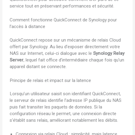
service tout en préservant performances et sécurité.
Comment fonctionne QuickConnect de Synology pour
l’accès à distance
QuickConnect repose sur un mécanisme de relais Cloud
offert par Synology. Au lieu d’exposer directement votre
NAS sur Internet, celui-ci dialogue avec le
Synology Relay
Server
, lequel fait office d’intermédiaire chaque fois qu’un
appareil distant se connecte.
Principe de relais et impact sur la latence
Lorsqu’un utilisateur saisit son identifiant QuickConnect,
le serveur de relais identifie l’adresse IP publique du NAS
puis fait transiter les paquets de données. Si la
configuration réseau le permet, une connexion directe
s’établit sans relais, améliorant notablement les débits.
Connexion via relais Cloud : simplicité, mais latence