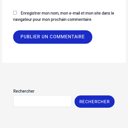
Enregistrer mon nom, mon e-mail et mon site dans le
navigateur pour mon prochain commentaire.
Rechercher
RECHERCHER