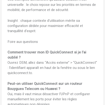
universelle : le choix repose sur les priorités en termes de
mobilité, de performance et de sécurité.
Insight : chaque contexte d’utilisation mérite sa
configuration dédiée pour maximiser efficacité et
tranquillité d’esprit.
Foire aux questions
Comment trouver mon ID QuickConnect si je l’ai
oublié ?
Ouvrez DSM, allez dans “Accès externe” > “QuickConnect”
: l’identifiant apparaît en haut de la fenêtre ou sous le lien
quickconnect.to.
Peut-on utiliser QuickConnect sur un routeur
Bouygues Telecom ou Huawei ?
Oui, mais il vaut mieux désactiver l’UPnP et configurer
manuellement les ports pour éviter les règles
automatiques non désirées.