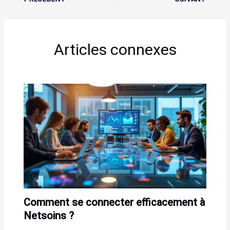
Articles connexes
Comment se connecter efficacement à
Netsoins ?