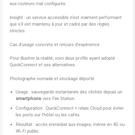
aux routeurs mal configurés.
Insight : un service accessible n’est vraiment performant
que s’il est maintenu à jour et cadré par des règles
strictes.
Cas d’usage concrets et retours d’expérience
Pour illustrer la réalité, voici deux profils ayant adopté
QuickConnect et ses alternatives.
Photographe nomade et stockage déporté
Usage : sauvegarde instantanée des clichés depuis un
smartphone
vers File Station.
Configuration : QuickConnect + relais Cloud pour éviter
les ports sur l’hôtel ou les cafés.
Résultat : accès immédiat aux images, même en 4G ou
Wi-Fi public.