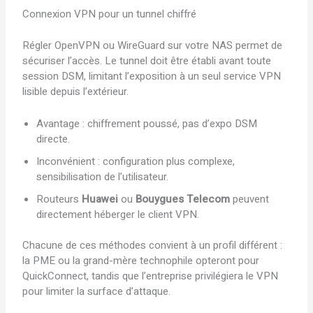
Connexion VPN pour un tunnel chiffré
Régler OpenVPN ou WireGuard sur votre NAS permet de
sécuriser l’accès. Le tunnel doit être établi avant toute
session DSM, limitant l’exposition à un seul service VPN
lisible depuis l’extérieur.
Avantage : chiffrement poussé, pas d’expo DSM
directe.
Inconvénient : configuration plus complexe,
sensibilisation de l’utilisateur.
Routeurs
Huawei
ou
Bouygues Telecom
peuvent
directement héberger le client VPN.
Chacune de ces méthodes convient à un profil différent :
la PME ou la grand-mère technophile opteront pour
QuickConnect, tandis que l’entreprise privilégiera le VPN
pour limiter la surface d’attaque.