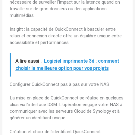
nécessaire de surveiller l’impact sur la latence quand on
travaille sur de gros dossiers ou des applications
multimédias.
Insight : la capacité de QuickConnect à basculer entre
relais et connexion directe offre un équilibre unique entre
accessibilité et performances.
A lire aussi :
Logiciel imprimante 3d : comment
choisir la meilleure option pour vos projets
Configurer QuickConnect pas à pas sur votre NAS
La mise en place de QuickConnect se réalise en quelques
clics via l’interface DSM. L’opération engage votre NAS à
communiquer avec les serveurs Cloud de Synology et à
générer un identifiant unique.
Création et choix de l’identifiant QuickConnect