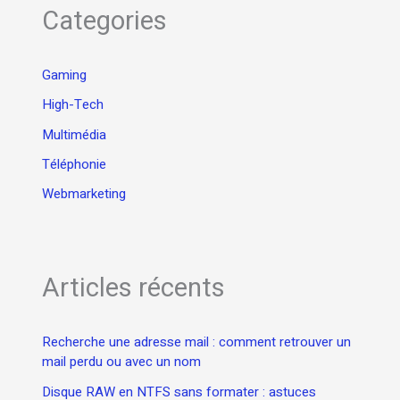
Categories
Gaming
High-Tech
Multimédia
Téléphonie
Webmarketing
Articles récents
Recherche une adresse mail : comment retrouver un
mail perdu ou avec un nom
Disque RAW en NTFS sans formater : astuces