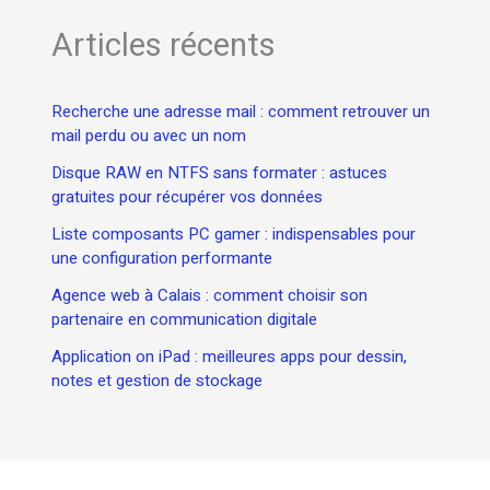
Articles récents
Recherche une adresse mail : comment retrouver un
mail perdu ou avec un nom
Disque RAW en NTFS sans formater : astuces
gratuites pour récupérer vos données
Liste composants PC gamer : indispensables pour
une configuration performante
Agence web à Calais : comment choisir son
partenaire en communication digitale
Application on iPad : meilleures apps pour dessin,
notes et gestion de stockage