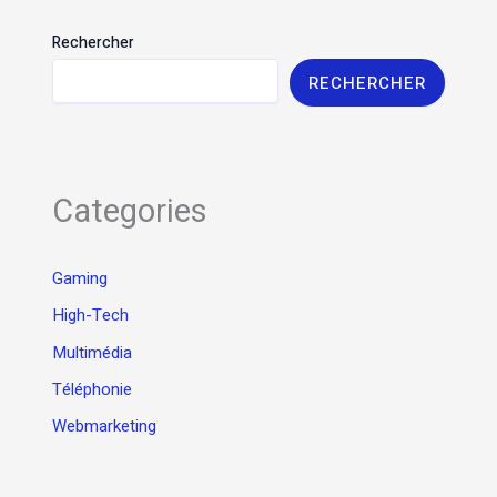
Rechercher
RECHERCHER
Categories
Gaming
High-Tech
Multimédia
Téléphonie
Webmarketing