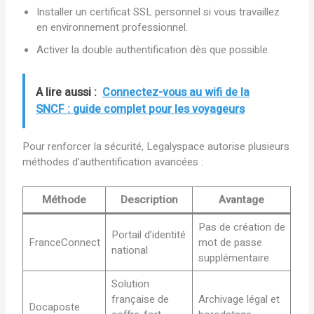
Installer un certificat SSL personnel si vous travaillez
en environnement professionnel.
Activer la double authentification dès que possible.
A lire aussi :
Connectez-vous au wifi de la
SNCF : guide complet pour les voyageurs
Pour renforcer la sécurité, Legalyspace autorise plusieurs
méthodes d’authentification avancées :
Méthode
Description
Avantage
Pas de création de
Portail d’identité
FranceConnect
mot de passe
national
supplémentaire
Solution
française de
Archivage légal et
Docaposte