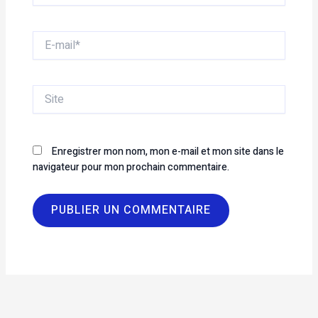
E-
mail*
Site
Enregistrer mon nom, mon e-mail et mon site dans le
navigateur pour mon prochain commentaire.