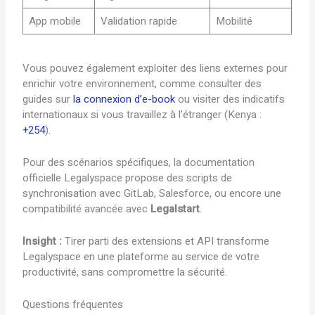
App mobile
Validation rapide
Mobilité
Vous pouvez également exploiter des liens externes pour
enrichir votre environnement, comme consulter des
guides sur
la connexion d’e-book
ou visiter des indicatifs
internationaux si vous travaillez à l’étranger (Kenya :
+254
).
Pour des scénarios spécifiques, la documentation
officielle Legalyspace propose des scripts de
synchronisation avec GitLab, Salesforce, ou encore une
compatibilité avancée avec
Legalstart
.
Insight :
Tirer parti des extensions et API transforme
Legalyspace en une plateforme au service de votre
productivité, sans compromettre la sécurité.
Questions fréquentes