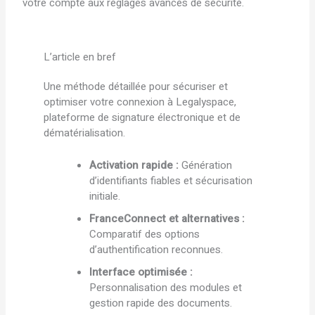
votre compte aux réglages avancés de sécurité.
L’article en bref
Une méthode détaillée pour sécuriser et
optimiser votre connexion à Legalyspace,
plateforme de signature électronique et de
dématérialisation.
Activation rapide :
Génération
d’identifiants fiables et sécurisation
initiale.
FranceConnect et alternatives :
Comparatif des options
d’authentification reconnues.
Interface optimisée :
Personnalisation des modules et
gestion rapide des documents.