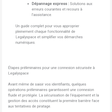
Dépannage express :
Solutions aux
erreurs courantes et recours à
l’assistance.
Un guide complet pour vous approprier
pleinement chaque fonctionnalité de
Legalyspace et simplifier vos démarches
numériques.
Étapes préliminaires pour une connexion sécurisée à
Legalyspace
Avant même de saisir vos identifiants, quelques
opérations préliminaires garantissent une connexion
fluide et protégée. La sécurisation de l’équipement et la
gestion des accès constituent la première barrière face
aux tentatives de piratage.