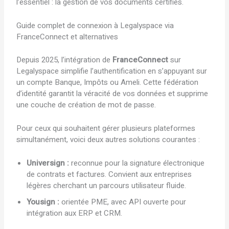
l’essentiel : la gestion de vos documents certifiés.
Guide complet de connexion à Legalyspace via
FranceConnect et alternatives
Depuis 2025, l’intégration de
FranceConnect
sur
Legalyspace simplifie l’authentification en s’appuyant sur
un compte Banque, Impôts ou Ameli. Cette fédération
d’identité garantit la véracité de vos données et supprime
une couche de création de mot de passe.
Pour ceux qui souhaitent gérer plusieurs plateformes
simultanément, voici deux autres solutions courantes :
Universign :
reconnue pour la signature électronique
de contrats et factures. Convient aux entreprises
légères cherchant un parcours utilisateur fluide.
Yousign :
orientée PME, avec API ouverte pour
intégration aux ERP et CRM.