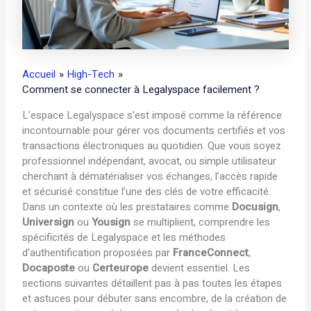
Accueil
High-Tech
Comment se connecter à Legalyspace facilement ?
L’espace Legalyspace s’est imposé comme la référence
incontournable pour gérer vos documents certifiés et vos
transactions électroniques au quotidien. Que vous soyez
professionnel indépendant, avocat, ou simple utilisateur
cherchant à dématérialiser vos échanges, l’accès rapide
et sécurisé constitue l’une des clés de votre efficacité.
Dans un contexte où les prestataires comme
Docusign
,
Universign
ou
Yousign
se multiplient, comprendre les
spécificités de Legalyspace et les méthodes
d’authentification proposées par
FranceConnect
,
Docaposte
ou
Certeurope
devient essentiel. Les
sections suivantes détaillent pas à pas toutes les étapes
et astuces pour débuter sans encombre, de la création de