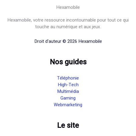
Hexamobile
Hexamobile, votre ressource incontournable pour tout ce qui
touche au numérique et aux jeux.
Droit d'auteur © 2026 Hexamobile
Nos guides
Téléphonie
High-Tech
Multimédia
Gaming
Webmarketing
Le site