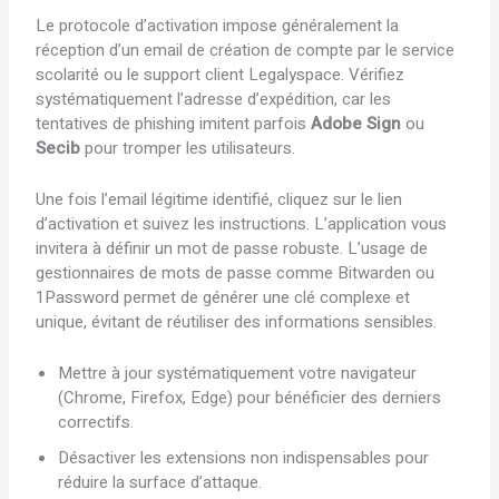
Le protocole d’activation impose généralement la
réception d’un email de création de compte par le service
scolarité ou le support client Legalyspace. Vérifiez
systématiquement l’adresse d’expédition, car les
tentatives de phishing imitent parfois
Adobe Sign
ou
Secib
pour tromper les utilisateurs.
Une fois l’email légitime identifié, cliquez sur le lien
d’activation et suivez les instructions. L’application vous
invitera à définir un mot de passe robuste. L’usage de
gestionnaires de mots de passe comme Bitwarden ou
1Password permet de générer une clé complexe et
unique, évitant de réutiliser des informations sensibles.
Mettre à jour systématiquement votre navigateur
(Chrome, Firefox, Edge) pour bénéficier des derniers
correctifs.
Désactiver les extensions non indispensables pour
réduire la surface d’attaque.