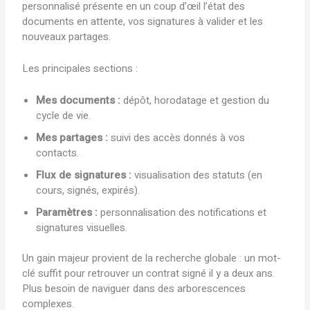
personnalisé présente en un coup d’œil l’état des
documents en attente, vos signatures à valider et les
nouveaux partages.
Les principales sections :
Mes documents :
dépôt, horodatage et gestion du
cycle de vie.
Mes partages :
suivi des accès donnés à vos
contacts.
Flux de signatures :
visualisation des statuts (en
cours, signés, expirés).
Paramètres :
personnalisation des notifications et
signatures visuelles.
Un gain majeur provient de la recherche globale : un mot-
clé suffit pour retrouver un contrat signé il y a deux ans.
Plus besoin de naviguer dans des arborescences
complexes.