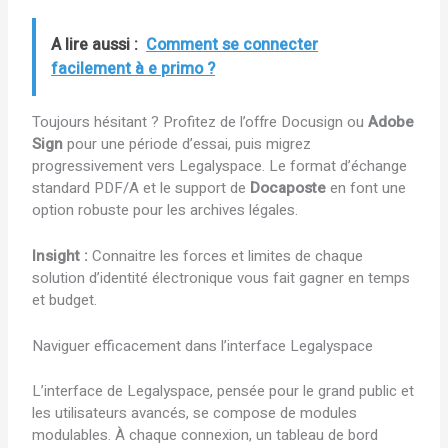
A lire aussi :
Comment se connecter
facilement à e primo ?
Toujours hésitant ? Profitez de l’offre Docusign ou
Adobe
Sign
pour une période d’essai, puis migrez
progressivement vers Legalyspace. Le format d’échange
standard PDF/A et le support de
Docaposte
en font une
option robuste pour les archives légales.
Insight :
Connaitre les forces et limites de chaque
solution d’identité électronique vous fait gagner en temps
et budget.
Naviguer efficacement dans l’interface Legalyspace
L’interface de Legalyspace, pensée pour le grand public et
les utilisateurs avancés, se compose de modules
modulables. À chaque connexion, un tableau de bord