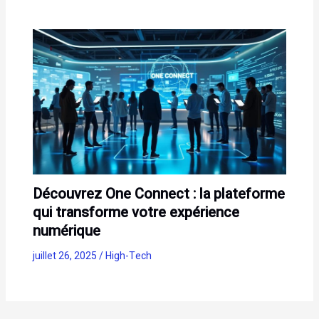
Découvrez One Connect : la plateforme
qui transforme votre expérience
numérique
juillet 26, 2025
/
High-Tech