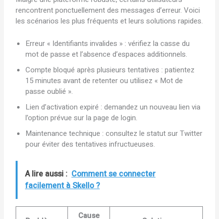
rencontrent ponctuellement des messages d’erreur. Voici
les scénarios les plus fréquents et leurs solutions rapides.
Erreur « Identifiants invalides » : vérifiez la casse du
mot de passe et l’absence d’espaces additionnels.
Compte bloqué après plusieurs tentatives : patientez
15 minutes avant de retenter ou utilisez « Mot de
passe oublié ».
Lien d’activation expiré : demandez un nouveau lien via
l’option prévue sur la page de login.
Maintenance technique : consultez le statut sur Twitter
pour éviter des tentatives infructueuses.
A lire aussi :
Comment se connecter
facilement à Skello ?
Cause