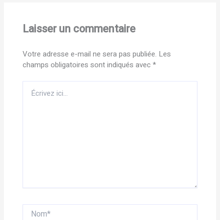
Laisser un commentaire
Votre adresse e-mail ne sera pas publiée.
Les
champs obligatoires sont indiqués avec
*
Écrivez
ici…
Nom*