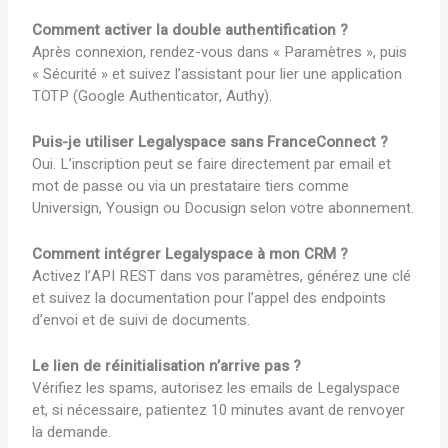
Comment activer la double authentification ?
Après connexion, rendez-vous dans « Paramètres », puis
« Sécurité » et suivez l’assistant pour lier une application
TOTP (Google Authenticator, Authy).
Puis-je utiliser Legalyspace sans FranceConnect ?
Oui. L’inscription peut se faire directement par email et
mot de passe ou via un prestataire tiers comme
Universign, Yousign ou Docusign selon votre abonnement.
Comment intégrer Legalyspace à mon CRM ?
Activez l’API REST dans vos paramètres, générez une clé
et suivez la documentation pour l’appel des endpoints
d’envoi et de suivi de documents.
Le lien de réinitialisation n’arrive pas ?
Vérifiez les spams, autorisez les emails de Legalyspace
et, si nécessaire, patientez 10 minutes avant de renvoyer
la demande.