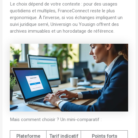
Le choix dépend de votre contexte : pour des usages
quotidiens et multiples, FranceConnect reste le plus
ergonomique. À l’inverse, si vos échanges impliquent un
suivi juridique serré, Universign ou Yousign offrent des
archives immuables et un horodatage de référence.
Mais comment choisir ? Un mini-comparatif :
Plateforme
Tarif indicatif
Points forts