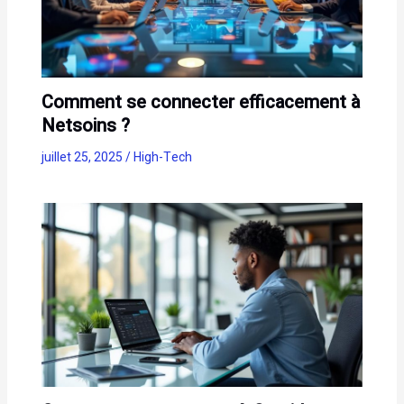
Comment se connecter efficacement à
Netsoins ?
juillet 25, 2025
/
High-Tech