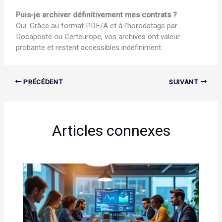
Puis-je archiver définitivement mes contrats ?
Oui. Grâce au format PDF/A et à l’horodatage par
Docaposte ou Certeurope, vos archives ont valeur
probante et restent accessibles indéfiniment.
PRÉCÉDENT
SUIVANT
Articles connexes