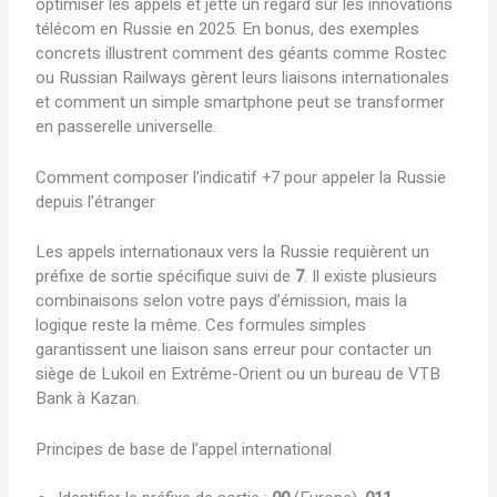
optimiser les appels et jette un regard sur les innovations
télécom en Russie en 2025. En bonus, des exemples
concrets illustrent comment des géants comme Rostec
ou Russian Railways gèrent leurs liaisons internationales
et comment un simple smartphone peut se transformer
en passerelle universelle.
Comment composer l’indicatif +7 pour appeler la Russie
depuis l’étranger
Les appels internationaux vers la Russie requièrent un
préfixe de sortie spécifique suivi de
7
. Il existe plusieurs
combinaisons selon votre pays d’émission, mais la
logique reste la même. Ces formules simples
garantissent une liaison sans erreur pour contacter un
siège de Lukoil en Extrême-Orient ou un bureau de VTB
Bank à Kazan.
Principes de base de l’appel international