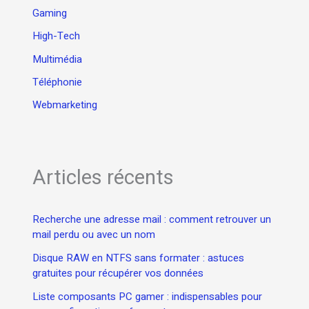
Gaming
High-Tech
Multimédia
Téléphonie
Webmarketing
Articles récents
Recherche une adresse mail : comment retrouver un
mail perdu ou avec un nom
Disque RAW en NTFS sans formater : astuces
gratuites pour récupérer vos données
Liste composants PC gamer : indispensables pour