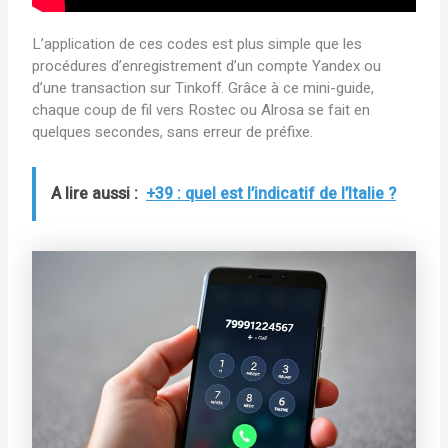
L’application de ces codes est plus simple que les
procédures d’enregistrement d’un compte Yandex ou
d’une transaction sur Tinkoff. Grâce à ce mini-guide,
chaque coup de fil vers Rostec ou Alrosa se fait en
quelques secondes, sans erreur de préfixe.
A lire aussi :
+39 : quel est l’indicatif de l’Italie ?