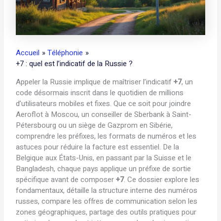
Accueil
Téléphonie
+7 : quel est l’indicatif de la Russie ?
Appeler la Russie implique de maîtriser l’indicatif
+7
, un
code désormais inscrit dans le quotidien de millions
d’utilisateurs mobiles et fixes. Que ce soit pour joindre
Aeroflot à Moscou, un conseiller de Sberbank à Saint-
Pétersbourg ou un siège de Gazprom en Sibérie,
comprendre les préfixes, les formats de numéros et les
astuces pour réduire la facture est essentiel. De la
Belgique aux États-Unis, en passant par la Suisse et le
Bangladesh, chaque pays applique un préfixe de sortie
spécifique avant de composer
+7
. Ce dossier explore les
fondamentaux, détaille la structure interne des numéros
russes, compare les offres de communication selon les
zones géographiques, partage des outils pratiques pour