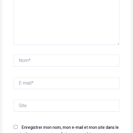
Nom*
E-
mail*
Site
Enregistrer mon nom, mon e-mail et mon site dans le