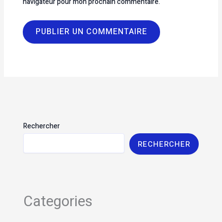
navigateur pour mon prochain commentaire.
Rechercher
RECHERCHER
Categories