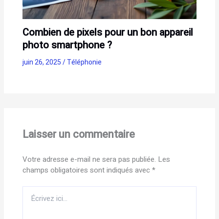
Combien de pixels pour un bon appareil
photo smartphone ?
juin 26, 2025
/
Téléphonie
Laisser un commentaire
Votre adresse e-mail ne sera pas publiée.
Les
champs obligatoires sont indiqués avec
*
Écrivez
ici…