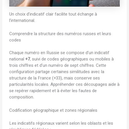
Un choix d’indicatif clair facilite tout échange à
l’international.
Comprendre la structure des numéros russes et leurs
codes
Chaque numéro en Russie se compose d’un indicatif
national
+7
, suivi de codes géographiques ou mobiles à
trois chiffres et d’un numéro de sept chiffres. Cette
configuration partage certaines similitudes avec la
structure de la France (+33), mais conserve ses
particularités locales. Appréhender ces découpages aide à
se repérer rapidement et à éviter les fautes de
composition.
Codification géographique et zones régionales
Les indicatifs régionaux varient selon les oblasts et les