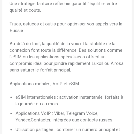
Une stratégie tarifaire réfléchie garantit l’équilibre entre
qualité et coûts.
Trucs, astuces et outils pour optimiser vos appels vers la
Russie
Au-delà du tarif, la qualité de la voix et la stabilité de la
connexion font toute la différence. Des solutions comme
l’eSIM ou les applications spécialisées offrent un
compromis idéal pour joindre rapidement Lukoil ou Alrosa
sans saturer le forfait principal.
Applications mobiles, VoIP et eSIM
eSIM internationales : activation instantanée, forfaits à
la journée ou au mois.
Applications VoIP : Viber, Telegram Voice,
Yandex.Contacter, intégrées aux contacts russes.
Utilisation partagée : combiner un numéro principal et