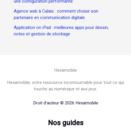
une configuration performante
Agence web à Calais : comment choisir son
partenaire en communication digitale
Application on iPad : meilleures apps pour dessin,
notes et gestion de stockage
Hexamobile
Hexamobile, votre ressource incontournable pour tout ce qui
touche au numérique et aux jeux.
Droit d'auteur © 2026 Hexamobile
Nos guides