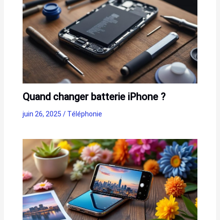
Quand changer batterie iPhone ?
juin 26, 2025
/
Téléphonie