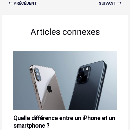
PRÉCÉDENT
SUIVANT
Articles connexes
Quelle différence entre un iPhone et un
smartphone ?