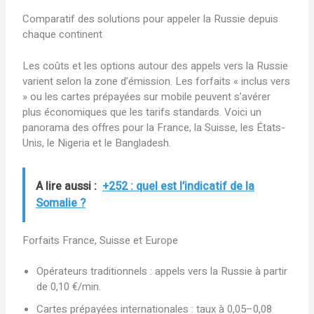
Comparatif des solutions pour appeler la Russie depuis
chaque continent
Les coûts et les options autour des appels vers la Russie
varient selon la zone d’émission. Les forfaits « inclus vers
» ou les cartes prépayées sur mobile peuvent s’avérer
plus économiques que les tarifs standards. Voici un
panorama des offres pour la France, la Suisse, les États-
Unis, le Nigeria et le Bangladesh.
A lire aussi :
+252 : quel est l’indicatif de la
Somalie ?
Forfaits France, Suisse et Europe
Opérateurs traditionnels : appels vers la Russie à partir
de 0,10 €/min.
Cartes prépayées internationales : taux à 0,05–0,08