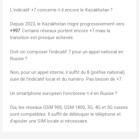
L’indicatif +7 concerne-t-il encore le Kazakhstan ?
Depuis 2023, le Kazakhstan migre progressivement vers
+997
. Certains réseaux portent encore +7 mais la
transition est presque achevée.
Doit-on composer l’indicatif 7 pour un appel national en
Russie ?
Non, pour un appel interne, il suffit du 8 (préfixe national)
suivi de l’indicatif local et du numéro. Pas besoin de +7.
Un smartphone européen fonctionne-t-il en Russie ?
Oui, les réseaux GSM 900, GSM 1800, 3G, 4G et 5G russes
sont compatibles. Il suffit de débloquer le téléphone et
d’ajouter une SIM locale si nécessaire.