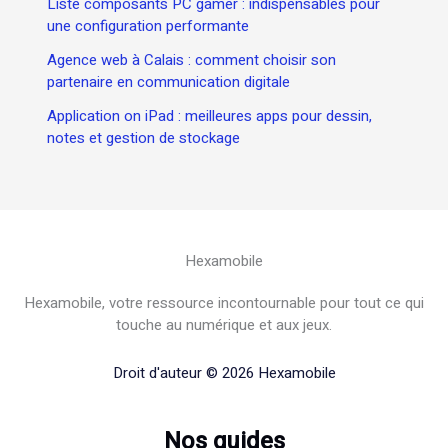
Liste composants PC gamer : indispensables pour
une configuration performante
Agence web à Calais : comment choisir son
partenaire en communication digitale
Application on iPad : meilleures apps pour dessin,
notes et gestion de stockage
Hexamobile
Hexamobile, votre ressource incontournable pour tout ce qui
touche au numérique et aux jeux.
Droit d'auteur © 2026 Hexamobile
Nos guides