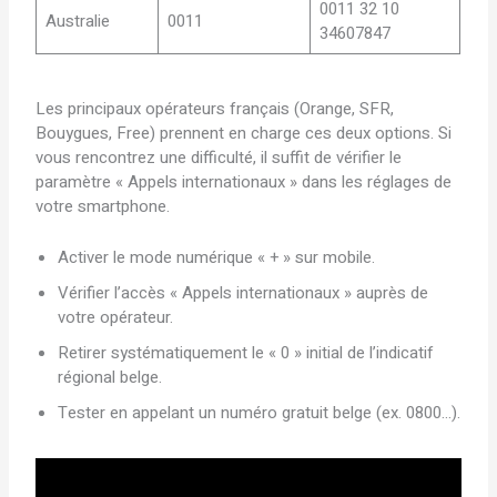
0011 32 10
Australie
0011
34607847
Les principaux opérateurs français (Orange, SFR,
Bouygues, Free) prennent en charge ces deux options. Si
vous rencontrez une difficulté, il suffit de vérifier le
paramètre « Appels internationaux » dans les réglages de
votre smartphone.
Activer le mode numérique « + » sur mobile.
Vérifier l’accès « Appels internationaux » auprès de
votre opérateur.
Retirer systématiquement le « 0 » initial de l’indicatif
régional belge.
Tester en appelant un numéro gratuit belge (ex. 0800…).