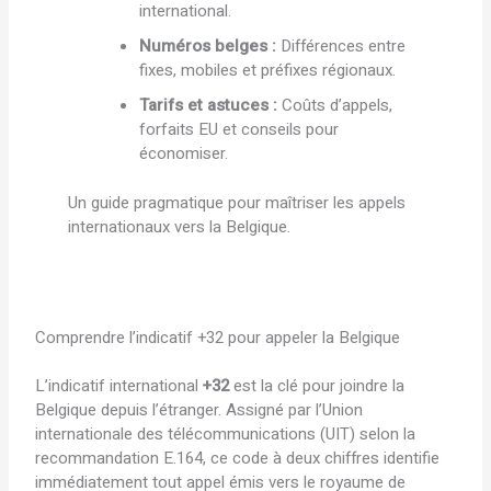
international.
Numéros belges :
Différences entre
fixes, mobiles et préfixes régionaux.
Tarifs et astuces :
Coûts d’appels,
forfaits EU et conseils pour
économiser.
Un guide pragmatique pour maîtriser les appels
internationaux vers la Belgique.
Comprendre l’indicatif +32 pour appeler la Belgique
L’indicatif international
+32
est la clé pour joindre la
Belgique depuis l’étranger. Assigné par l’Union
internationale des télécommunications (UIT) selon la
recommandation E.164, ce code à deux chiffres identifie
immédiatement tout appel émis vers le royaume de