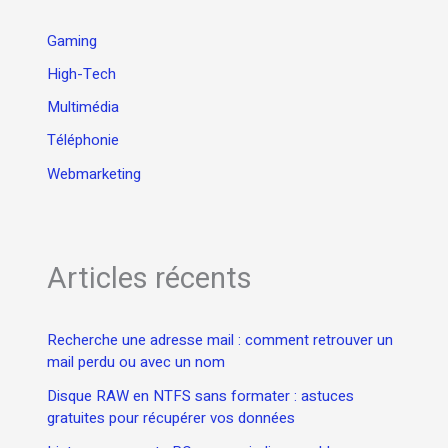
Gaming
High-Tech
Multimédia
Téléphonie
Webmarketing
Articles récents
Recherche une adresse mail : comment retrouver un
mail perdu ou avec un nom
Disque RAW en NTFS sans formater : astuces
gratuites pour récupérer vos données