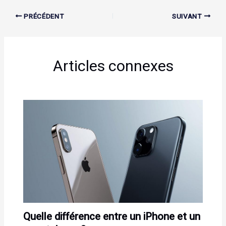
PRÉCÉDENT
SUIVANT
Articles connexes
Quelle différence entre un iPhone et un