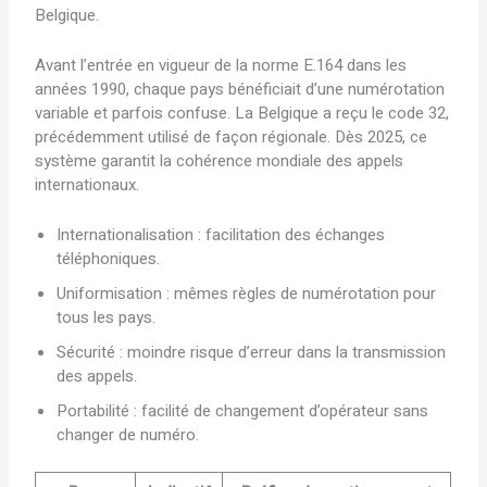
Belgique.
Avant l’entrée en vigueur de la norme E.164 dans les
années 1990, chaque pays bénéficiait d’une numérotation
variable et parfois confuse. La Belgique a reçu le code 32,
précédemment utilisé de façon régionale. Dès 2025, ce
système garantit la cohérence mondiale des appels
internationaux.
Internationalisation : facilitation des échanges
téléphoniques.
Uniformisation : mêmes règles de numérotation pour
tous les pays.
Sécurité : moindre risque d’erreur dans la transmission
des appels.
Portabilité : facilité de changement d’opérateur sans
changer de numéro.