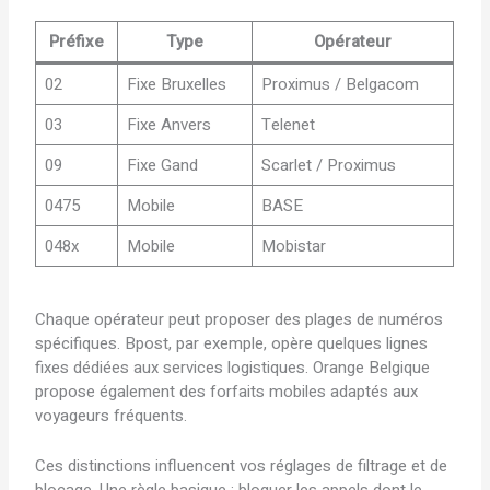
Préfixe
Type
Opérateur
02
Fixe Bruxelles
Proximus / Belgacom
03
Fixe Anvers
Telenet
09
Fixe Gand
Scarlet / Proximus
0475
Mobile
BASE
048x
Mobile
Mobistar
Chaque opérateur peut proposer des plages de numéros
spécifiques. Bpost, par exemple, opère quelques lignes
fixes dédiées aux services logistiques. Orange Belgique
propose également des forfaits mobiles adaptés aux
voyageurs fréquents.
Ces distinctions influencent vos réglages de filtrage et de