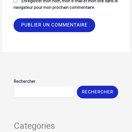
Enregistrer mon nom, mon e-mail et mon site dans le
navigateur pour mon prochain commentaire.
Rechercher
RECHERCHER
Categories