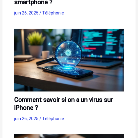
smartphone ?
juin 26, 2025
/
Téléphonie
Comment savoir si on a un virus sur
iPhone ?
juin 26, 2025
/
Téléphonie