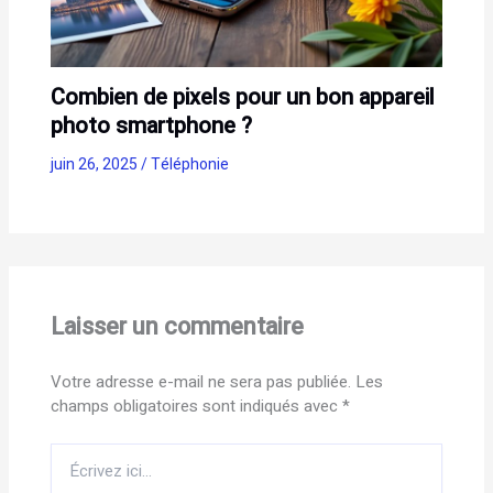
Combien de pixels pour un bon appareil
photo smartphone ?
juin 26, 2025
/
Téléphonie
Laisser un commentaire
Votre adresse e-mail ne sera pas publiée.
Les
champs obligatoires sont indiqués avec
*
Écrivez
ici…