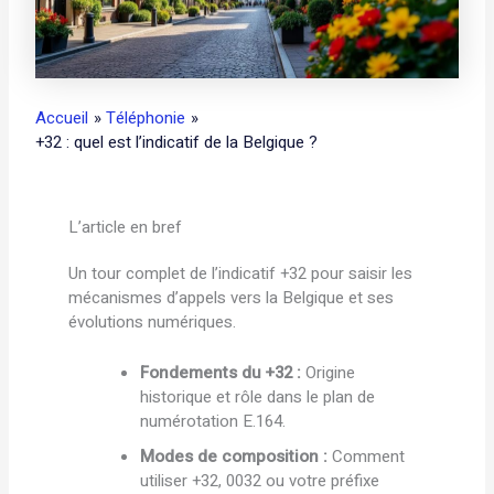
Accueil
Téléphonie
+32 : quel est l’indicatif de la Belgique ?
L’article en bref
Un tour complet de l’indicatif +32 pour saisir les
mécanismes d’appels vers la Belgique et ses
évolutions numériques.
Fondements du +32 :
Origine
historique et rôle dans le plan de
numérotation E.164.
Modes de composition :
Comment
utiliser +32, 0032 ou votre préfixe