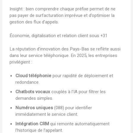
Insight : bien comprendre chaque préfixe permet de ne
pas payer de surfacturation imprévue et d’optimiser la
gestion des flux d’appels.
Économie, digitalisation et relation client sous +31
La réputation d’innovation des Pays-Bas se reflète aussi
dans leur service téléphonique. En 2025, les entreprises
privilégient :
Cloud téléphonie
pour rapidité de déploiement et
redondance.
Chatbots vocaux
couplés à l’IA pour filtrer les
demandes simples.
Numéros uniques
(088) pour identifier
immédiatement le service client.
Intégration CRM
qui remonte automatiquement
l’historique de l’appelant.