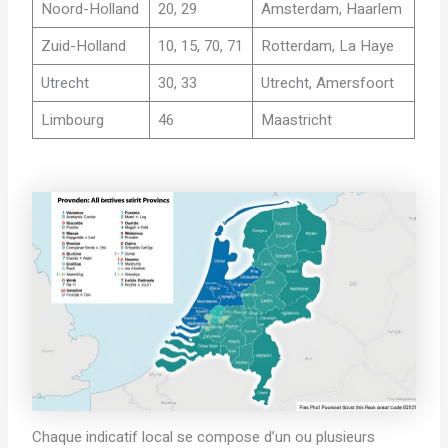
Noord-Holland
20, 29
Amsterdam, Haarlem
Zuid-Holland
10, 15, 70, 71
Rotterdam, La Haye
Utrecht
30, 33
Utrecht, Amersfoort
Limbourg
46
Maastricht
Chaque indicatif local se compose d’un ou plusieurs