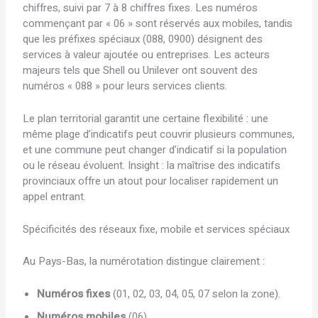
chiffres, suivi par 7 à 8 chiffres fixes. Les numéros
commençant par « 06 » sont réservés aux mobiles, tandis
que les préfixes spéciaux (088, 0900) désignent des
services à valeur ajoutée ou entreprises. Les acteurs
majeurs tels que Shell ou Unilever ont souvent des
numéros « 088 » pour leurs services clients.
Le plan territorial garantit une certaine flexibilité : une
même plage d’indicatifs peut couvrir plusieurs communes,
et une commune peut changer d’indicatif si la population
ou le réseau évoluent. Insight : la maîtrise des indicatifs
provinciaux offre un atout pour localiser rapidement un
appel entrant.
Spécificités des réseaux fixe, mobile et services spéciaux
Au Pays-Bas, la numérotation distingue clairement :
Numéros fixes
(01, 02, 03, 04, 05, 07 selon la zone).
Numéros mobiles
(06).