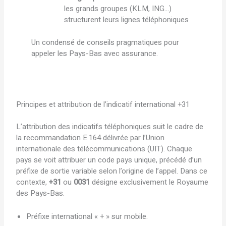
les grands groupes (KLM, ING…)
structurent leurs lignes téléphoniques
Un condensé de conseils pragmatiques pour
appeler les Pays-Bas avec assurance.
Principes et attribution de l’indicatif international +31
L’attribution des indicatifs téléphoniques suit le cadre de
la recommandation E.164 délivrée par l’Union
internationale des télécommunications (UIT). Chaque
pays se voit attribuer un code pays unique, précédé d’un
préfixe de sortie variable selon l’origine de l’appel. Dans ce
contexte,
+31
ou
0031
désigne exclusivement le Royaume
des Pays-Bas.
Préfixe international « + » sur mobile.