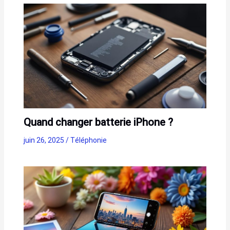
Quand changer batterie iPhone ?
juin 26, 2025
/
Téléphonie