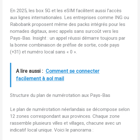
En 2025, les box 5G et les eSIM facilitent aussi l’accès
aux lignes internationales. Les entreprises comme ING ou
Rabobank proposent même des packs intégrés pour les
nomades digitaux, avec appels sans surcoût vers les
Pays-Bas. Insight : un appel réussi démarre toujours par
la bonne combinaison de préfixe de sortie, code pays
(+31) et numéro local sans « 0 ».
A lire aussi :
Comment se connecter
facilement à aol mail
Structure du plan de numérotation aux Pays-Bas
Le plan de numérotation néerlandais se décompose selon
12 zones correspondant aux provinces. Chaque zone
rassemble plusieurs villes et villages, chacune avec un
indicatif local unique. Voici le panorama :