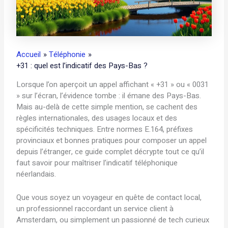
Accueil
Téléphonie
+31 : quel est l’indicatif des Pays-Bas ?
Lorsque l’on aperçoit un appel affichant « +31 » ou « 0031
» sur l’écran, l’évidence tombe : il émane des Pays-Bas.
Mais au-delà de cette simple mention, se cachent des
règles internationales, des usages locaux et des
spécificités techniques. Entre normes E.164, préfixes
provinciaux et bonnes pratiques pour composer un appel
depuis l’étranger, ce guide complet décrypte tout ce qu’il
faut savoir pour maîtriser l’indicatif téléphonique
néerlandais.
Que vous soyez un voyageur en quête de contact local,
un professionnel raccordant un service client à
Amsterdam, ou simplement un passionné de tech curieux