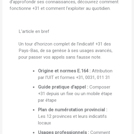
d’approfondir ses connaissances, découvrez comment
fonctionne +31 et comment l’exploiter au quotidien.
L’article en bref
Un tour d’horizon complet de l’indicatif +31 des
Pays-Bas, de sa genèse à ses usages avancés,
pour passer vos appels sans fausse note.
Origine et normes E.164 :
Attribution
par l’UIT et formes +31, 0031, 011 31
Guide pratique d’appel :
Composer
+31 depuis un fixe ou un mobile étape
par étape
Plan de numérotation provincial :
Les 12 provinces et leurs indicatifs
locaux
Usages professionnels :
Comment