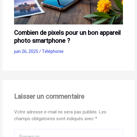
Combien de pixels pour un bon appareil
photo smartphone ?
juin 26, 2025
/
Téléphonie
Laisser un commentaire
Votre adresse e-mail ne sera pas publiée.
Les
champs obligatoires sont indiqués avec
*
Écrivez