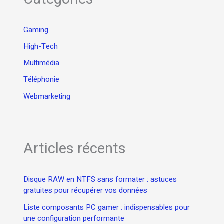
Gaming
High-Tech
Multimédia
Téléphonie
Webmarketing
Articles récents
Disque RAW en NTFS sans formater : astuces
gratuites pour récupérer vos données
Liste composants PC gamer : indispensables pour
une configuration performante