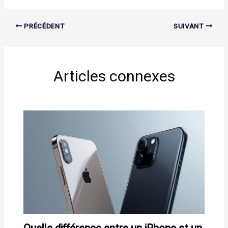
PRÉCÉDENT
SUIVANT
Articles connexes