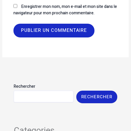
Enregistrer mon nom, mon e-mail et mon site dans le
navigateur pour mon prochain commentaire.
Rechercher
RECHERCHER
Categories