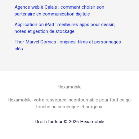
Agence web à Calais : comment choisir son
partenaire en communication digitale
Application on iPad : meilleures apps pour dessin,
notes et gestion de stockage
Thor Marvel Comics : origines, films et personnages
clés
Hexamobile
Hexamobile, votre ressource incontournable pour tout ce qui
touche au numérique et aux jeux.
Droit d'auteur © 2026 Hexamobile