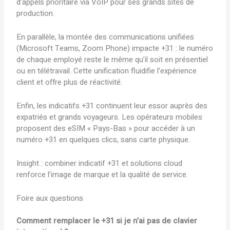
d’appels prioritaire via VoIP pour ses grands sites de
production.
En parallèle, la montée des communications unifiées
(Microsoft Teams, Zoom Phone) impacte +31 : le numéro
de chaque employé reste le même qu’il soit en présentiel
ou en télétravail. Cette unification fluidifie l’expérience
client et offre plus de réactivité.
Enfin, les indicatifs +31 continuent leur essor auprès des
expatriés et grands voyageurs. Les opérateurs mobiles
proposent des eSIM « Pays-Bas » pour accéder à un
numéro +31 en quelques clics, sans carte physique.
Insight : combiner indicatif +31 et solutions cloud
renforce l’image de marque et la qualité de service.
Foire aux questions
Comment remplacer le +31 si je n’ai pas de clavier