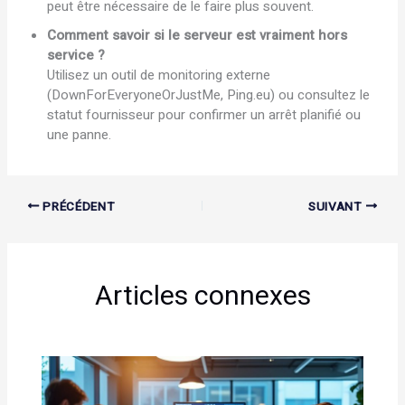
peut être nécessaire de le faire plus souvent.
Comment savoir si le serveur est vraiment hors
service ?
Utilisez un outil de monitoring externe
(DownForEveryoneOrJustMe, Ping.eu) ou consultez le
statut fournisseur pour confirmer un arrêt planifié ou
une panne.
PRÉCÉDENT
SUIVANT
Articles connexes