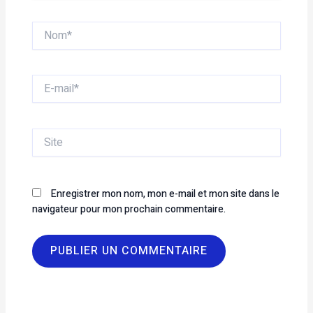
Nom*
E-
mail*
Site
Enregistrer mon nom, mon e-mail et mon site dans le
navigateur pour mon prochain commentaire.