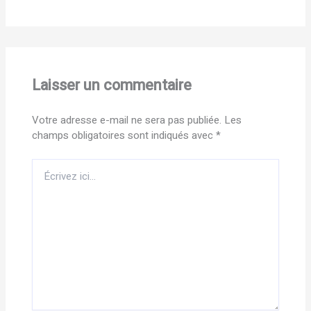
Laisser un commentaire
Votre adresse e-mail ne sera pas publiée.
Les
champs obligatoires sont indiqués avec
*
Écrivez
ici…