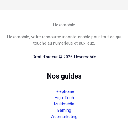
Hexamobile
Hexamobile, votre ressource incontournable pour tout ce qui
touche au numérique et aux jeux.
Droit d'auteur © 2026 Hexamobile
Nos guides
Téléphonie
High-Tech
Multimédia
Gaming
Webmarketing