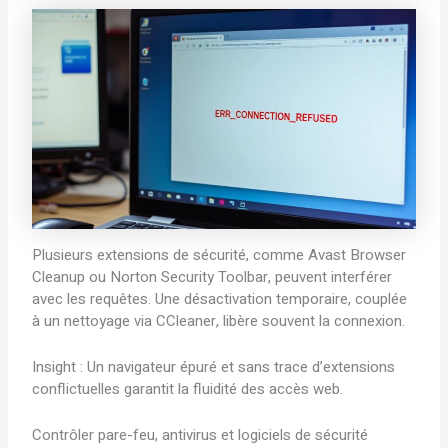
Plusieurs extensions de sécurité, comme Avast Browser
Cleanup ou Norton Security Toolbar, peuvent interférer
avec les requêtes. Une désactivation temporaire, couplée
à un nettoyage via CCleaner, libère souvent la connexion.
Insight : Un navigateur épuré et sans trace d’extensions
conflictuelles garantit la fluidité des accès web.
Contrôler pare-feu, antivirus et logiciels de sécurité