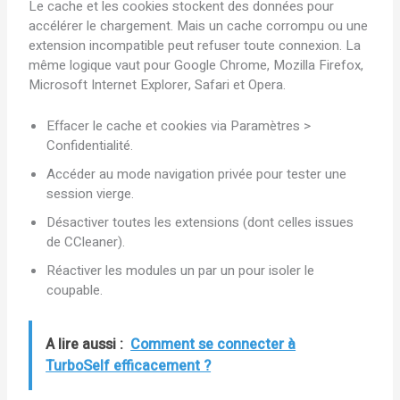
Le cache et les cookies stockent des données pour
accélérer le chargement. Mais un cache corrompu ou une
extension incompatible peut refuser toute connexion. La
même logique vaut pour Google Chrome, Mozilla Firefox,
Microsoft Internet Explorer, Safari et Opera.
Effacer le cache et cookies via Paramètres >
Confidentialité.
Accéder au mode navigation privée pour tester une
session vierge.
Désactiver toutes les extensions (dont celles issues
de CCleaner).
Réactiver les modules un par un pour isoler le
coupable.
A lire aussi :
Comment se connecter à
TurboSelf efficacement ?