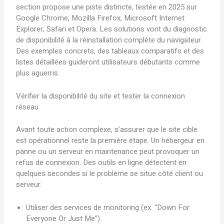
section propose une piste distincte, testée en 2025 sur
Google Chrome, Mozilla Firefox, Microsoft Internet
Explorer, Safari et Opera. Les solutions vont du diagnostic
de disponibilité à la réinstallation complète du navigateur.
Des exemples concrets, des tableaux comparatifs et des
listes détaillées guideront utilisateurs débutants comme
plus aguerris.
Vérifier la disponibilité du site et tester la connexion
réseau
Avant toute action complexe, s’assurer que le site cible
est opérationnel reste la première étape. Un hébergeur en
panne ou un serveur en maintenance peut provoquer un
refus de connexion. Des outils en ligne détectent en
quelques secondes si le problème se situe côté client ou
serveur.
Utiliser des services de monitoring (ex. “Down For
Everyone Or Just Me”).