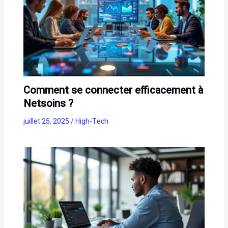
Comment se connecter efficacement à
Netsoins ?
juillet 25, 2025
/
High-Tech