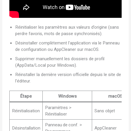
Réinitialiser les paramètres aux valeurs d’origine (sans
perdre favoris, mots de passe synchronisés).
Désinstaller complètement l’application via le Panneau
de configuration ou AppCleaner sur macOS.
Supprimer manuellement les dossiers de profil
(AppData/Local pour Windows).
Réinstaller la dernière version officielle depuis le site de
l’éditeur.
Étape
Windows
macOS
Paramètres >
Réinitialisation
Sans objet
Réinitialiser
Panneau de conf. >
Désinstallation
AppCleaner