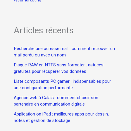
Articles récents
Recherche une adresse mail : comment retrouver un
mail perdu ou avec un nom
Disque RAW en NTFS sans formater : astuces
gratuites pour récupérer vos données
Liste composants PC gamer : indispensables pour
une configuration performante
Agence web à Calais : comment choisir son
partenaire en communication digitale
Application on iPad : meilleures apps pour dessin,
notes et gestion de stockage