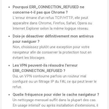
Pourquoi ERR_CONNECTION_REFUSED ne
concerne-t-il pas que Chrome ?
L’erreur émane d’un refus TCP/HTTP, elle peut
apparaître dans Chrome, Firefox, Safari, Opera ou
Internet Explorer selon la même logique réseau.
Dois-je désactiver définitivement mon antivirus
pour naviguer ?
Non, choisissez plutôt une exception pour votre
navigateur afin de conserver la protection tout en
évitant les blocages.
Les VPN peuvent-ils résoudre l’erreur
ERR_CONNECTION_REFUSED ?
Oui, un VPN contourne parfois un routeur mal
configuré ou un filtrage IP du FAI, ce qui peut lever le
refus.
Quelle fréquence pour vider le cache navigateur ?
Un nettoyage mensuel suffit dans la plupart des cas.
En usage intensif ou après installation d’extensions, il