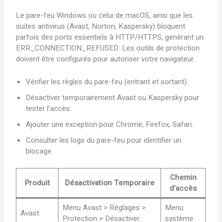
Le pare-feu Windows ou celui de macOS, ainsi que les
suites antivirus (Avast, Norton, Kaspersky) bloquent
parfois des ports essentiels à HTTP/HTTPS, générant un
ERR_CONNECTION_REFUSED. Les outils de protection
doivent être configurés pour autoriser votre navigateur.
Vérifier les règles du pare-feu (entrant et sortant).
Désactiver temporairement Avast ou Kaspersky pour
tester l’accès.
Ajouter une exception pour Chrome, Firefox, Safari.
Consulter les logs du pare-feu pour identifier un
blocage.
Chemin
Produit
Désactivation Temporaire
d’accès
Menu Avast > Réglages >
Menu
Avast
Protection > Désactiver
système