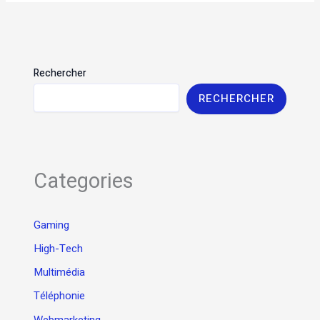
Rechercher
RECHERCHER
Categories
Gaming
High-Tech
Multimédia
Téléphonie
Webmarketing