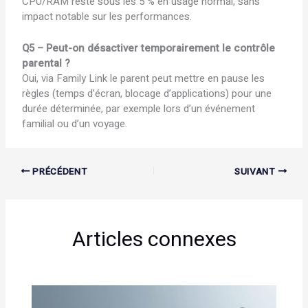
CPU/RAM reste sous les 5 % en usage normal, sans
impact notable sur les performances.
Q5 – Peut-on désactiver temporairement le contrôle
parental ?
Oui, via Family Link le parent peut mettre en pause les
règles (temps d’écran, blocage d’applications) pour une
durée déterminée, par exemple lors d’un événement
familial ou d’un voyage.
PRÉCÉDENT
SUIVANT
Articles connexes