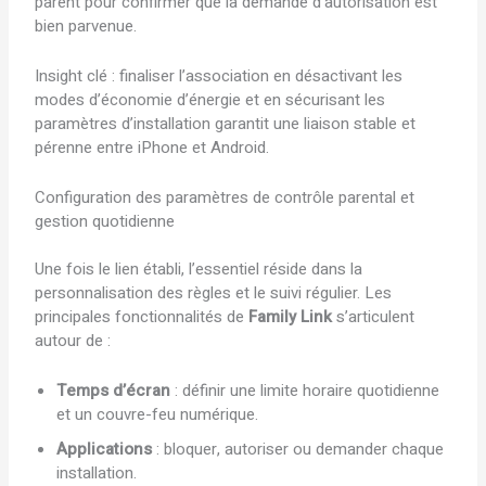
parent pour confirmer que la demande d’autorisation est
bien parvenue.
Insight clé : finaliser l’association en désactivant les
modes d’économie d’énergie et en sécurisant les
paramètres d’installation garantit une liaison stable et
pérenne entre iPhone et Android.
Configuration des paramètres de contrôle parental et
gestion quotidienne
Une fois le lien établi, l’essentiel réside dans la
personnalisation des règles et le suivi régulier. Les
principales fonctionnalités de
Family Link
s’articulent
autour de :
Temps d’écran
: définir une limite horaire quotidienne
et un couvre-feu numérique.
Applications
: bloquer, autoriser ou demander chaque
installation.