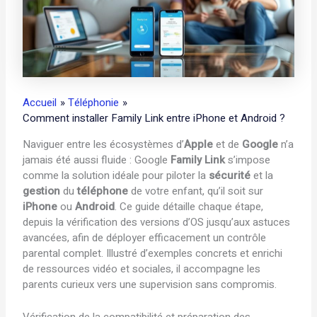
Accueil
Téléphonie
Comment installer Family Link entre iPhone et Android ?
Naviguer entre les écosystèmes d’
Apple
et de
Google
n’a
jamais été aussi fluide : Google
Family Link
s’impose
comme la solution idéale pour piloter la
sécurité
et la
gestion
du
téléphone
de votre enfant, qu’il soit sur
iPhone
ou
Android
. Ce guide détaille chaque étape,
depuis la vérification des versions d’OS jusqu’aux astuces
avancées, afin de déployer efficacement un contrôle
parental complet. Illustré d’exemples concrets et enrichi
de ressources vidéo et sociales, il accompagne les
parents curieux vers une supervision sans compromis.