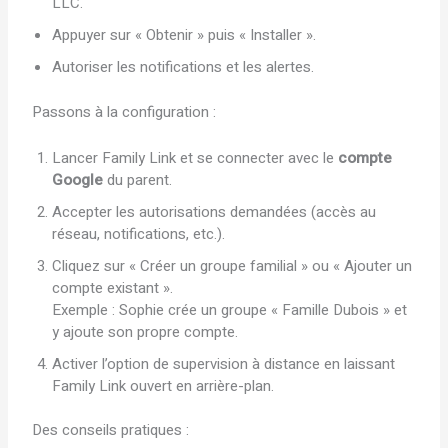
LLC.
Appuyer sur « Obtenir » puis « Installer ».
Autoriser les notifications et les alertes.
Passons à la configuration :
Lancer Family Link et se connecter avec le
compte
Google
du parent.
Accepter les autorisations demandées (accès au
réseau, notifications, etc.).
Cliquez sur « Créer un groupe familial » ou « Ajouter un
compte existant ».
Exemple : Sophie crée un groupe « Famille Dubois » et
y ajoute son propre compte.
Activer l’option de supervision à distance en laissant
Family Link ouvert en arrière-plan.
Des conseils pratiques :