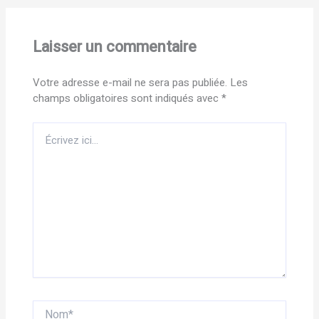
Laisser un commentaire
Votre adresse e-mail ne sera pas publiée.
Les
champs obligatoires sont indiqués avec
*
Écrivez
ici…
Nom*