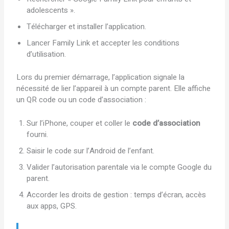
adolescents ».
Télécharger et installer l’application.
Lancer Family Link et accepter les conditions
d’utilisation.
Lors du premier démarrage, l’application signale la
nécessité de lier l’appareil à un compte parent. Elle affiche
un QR code ou un code d’association :
Sur l’iPhone, couper et coller le
code d’association
fourni.
Saisir le code sur l’Android de l’enfant.
Valider l’autorisation parentale via le compte Google du
parent.
Accorder les droits de gestion : temps d’écran, accès
aux apps, GPS.