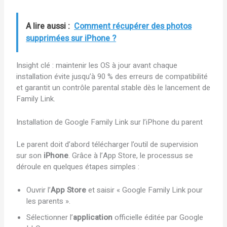
A lire aussi :
Comment récupérer des photos
supprimées sur iPhone ?
Insight clé : maintenir les OS à jour avant chaque
installation évite jusqu’à 90 % des erreurs de compatibilité
et garantit un contrôle parental stable dès le lancement de
Family Link.
Installation de Google Family Link sur l’iPhone du parent
Le parent doit d’abord télécharger l’outil de supervision
sur son
iPhone
. Grâce à l’App Store, le processus se
déroule en quelques étapes simples :
Ouvrir l’
App Store
et saisir « Google Family Link pour
les parents ».
Sélectionner l’
application
officielle éditée par Google