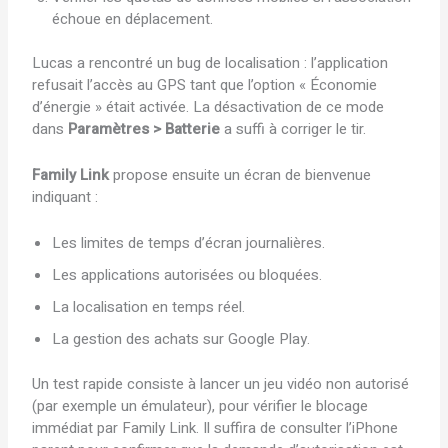
échoue en déplacement.
Lucas a rencontré un bug de localisation : l’application
refusait l’accès au GPS tant que l’option « Économie
d’énergie » était activée. La désactivation de ce mode
dans
Paramètres > Batterie
a suffi à corriger le tir.
Family Link
propose ensuite un écran de bienvenue
indiquant :
Les limites de temps d’écran journalières.
Les applications autorisées ou bloquées.
La localisation en temps réel.
La gestion des achats sur Google Play.
Un test rapide consiste à lancer un jeu vidéo non autorisé
(par exemple un émulateur), pour vérifier le blocage
immédiat par Family Link. Il suffira de consulter l’iPhone