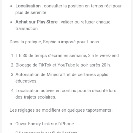
Localisation
: consulter la position en temps réel pour
plus de sérénité.
Achat sur Play Store
: valider ou refuser chaque
transaction.
Dans la pratique, Sophie a imposé pour Lucas :
1 h 30 de temps d’écran en semaine, 3 h le week-end.
Blocage de TikTok et YouTube le soir après 20 h.
Autorisation de Minecraft et de certaines applis
éducatives.
Localisation activée en continu pour la sécurité lors
des trajets scolaires.
Les réglages se modifient en quelques tapotements :
Ouvrir Family Link sur l’iPhone.