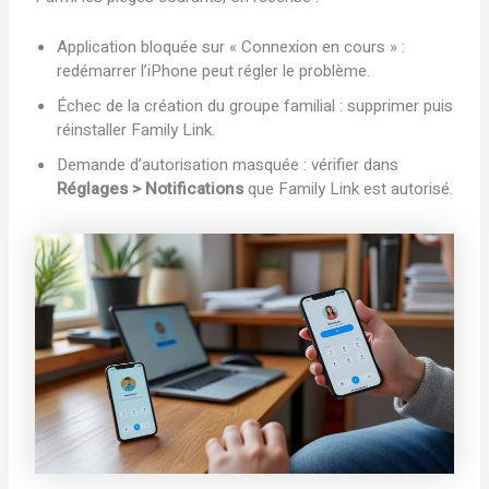
Application bloquée sur « Connexion en cours » :
redémarrer l’iPhone peut régler le problème.
Échec de la création du groupe familial : supprimer puis
réinstaller Family Link.
Demande d’autorisation masquée : vérifier dans
Réglages > Notifications
que Family Link est autorisé.