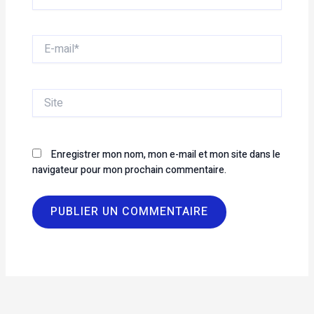
E-
mail*
Site
Enregistrer mon nom, mon e-mail et mon site dans le
navigateur pour mon prochain commentaire.