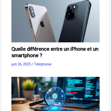
Quelle différence entre un iPhone et un
smartphone ?
juin 26, 2025
/
Téléphonie