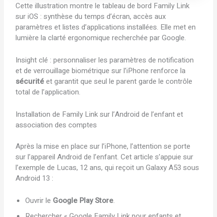
Cette illustration montre le tableau de bord Family Link
sur iOS : synthèse du temps d’écran, accès aux
paramètres et listes d’applications installées. Elle met en
lumière la clarté ergonomique recherchée par Google.
Insight clé : personnaliser les paramètres de notification
et de verrouillage biométrique sur l’iPhone renforce la
sécurité
et garantit que seul le parent garde le contrôle
total de l’application.
Installation de Family Link sur l’Android de l’enfant et
association des comptes
Après la mise en place sur l’iPhone, l’attention se porte
sur l’appareil Android de l’enfant. Cet article s’appuie sur
l’exemple de Lucas, 12 ans, qui reçoit un Galaxy A53 sous
Android 13 :
Ouvrir le
Google Play Store
.
Rechercher « Google Family Link pour enfants et