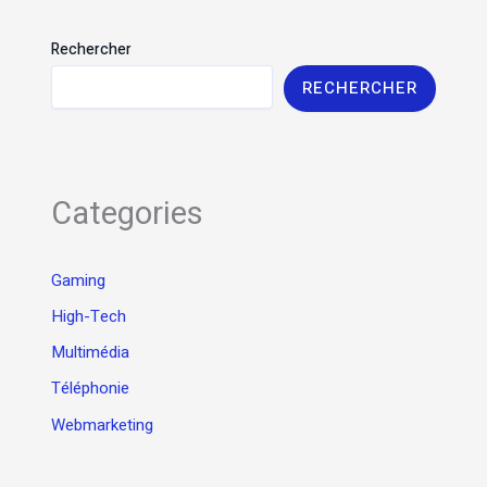
Rechercher
RECHERCHER
Categories
Gaming
High-Tech
Multimédia
Téléphonie
Webmarketing