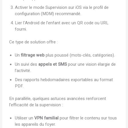
Activer le mode Supervision sur iOS via le profil de
configuration (MDM) recommandé.
Lier l’Android de l’enfant avec un QR code ou URL
fourni.
Ce type de solution offre :
Un
filtrage web
plus poussé (mots-clés, catégories).
Un suivi des
appels et SMS
pour une vision élargie de
l’activité.
Des rapports hebdomadaires exportables au format
PDF.
En parallèle, quelques astuces avancées renforcent
l’efficacité de la supervision :
Utiliser un
VPN familial
pour filtrer le contenu sur tous
les appareils du foyer.