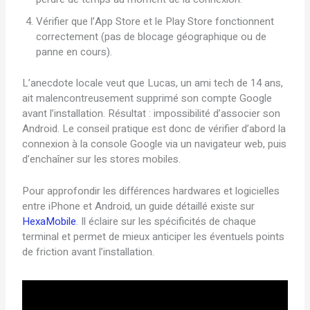
Vérifier que l’App Store et le Play Store fonctionnent
correctement (pas de blocage géographique ou de
panne en cours).
L’anecdote locale veut que Lucas, un ami tech de 14 ans,
ait malencontreusement supprimé son compte Google
avant l’installation. Résultat : impossibilité d’associer son
Android. Le conseil pratique est donc de vérifier d’abord la
connexion à la console Google via un navigateur web, puis
d’enchaîner sur les stores mobiles.
Pour approfondir les différences hardwares et logicielles
entre iPhone et Android, un guide détaillé existe sur
HexaMobile
. Il éclaire sur les spécificités de chaque
terminal et permet de mieux anticiper les éventuels points
de friction avant l’installation.