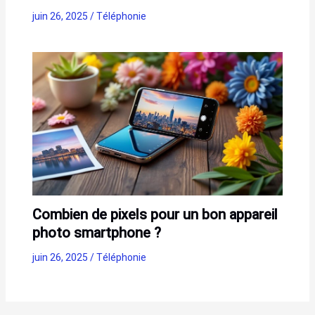
juin 26, 2025
/
Téléphonie
Combien de pixels pour un bon appareil
photo smartphone ?
juin 26, 2025
/
Téléphonie