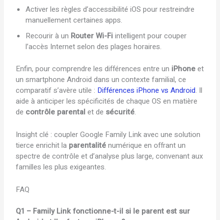
Activer les règles d’accessibilité iOS pour restreindre
manuellement certaines apps.
Recourir à un
Router Wi-Fi
intelligent pour couper
l’accès Internet selon des plages horaires.
Enfin, pour comprendre les différences entre un
iPhone
et
un smartphone Android dans un contexte familial, ce
comparatif s’avère utile :
Différences iPhone vs Android
. Il
aide à anticiper les spécificités de chaque OS en matière
de
contrôle parental
et de
sécurité
.
Insight clé : coupler Google Family Link avec une solution
tierce enrichit la
parentalité
numérique en offrant un
spectre de contrôle et d’analyse plus large, convenant aux
familles les plus exigeantes.
FAQ
Q1 – Family Link fonctionne-t-il si le parent est sur