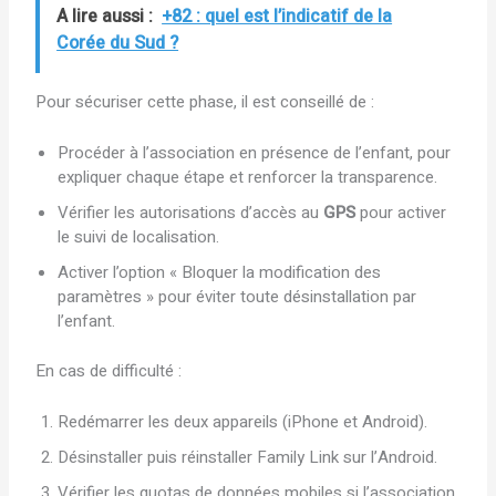
A lire aussi :
+82 : quel est l’indicatif de la
Corée du Sud ?
Pour sécuriser cette phase, il est conseillé de :
Procéder à l’association en présence de l’enfant, pour
expliquer chaque étape et renforcer la transparence.
Vérifier les autorisations d’accès au
GPS
pour activer
le suivi de localisation.
Activer l’option « Bloquer la modification des
paramètres » pour éviter toute désinstallation par
l’enfant.
En cas de difficulté :
Redémarrer les deux appareils (iPhone et Android).
Désinstaller puis réinstaller Family Link sur l’Android.
Vérifier les quotas de données mobiles si l’association