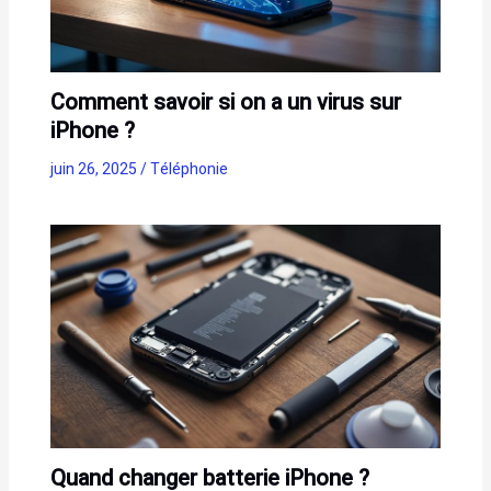
Comment savoir si on a un virus sur
iPhone ?
juin 26, 2025
/
Téléphonie
Quand changer batterie iPhone ?