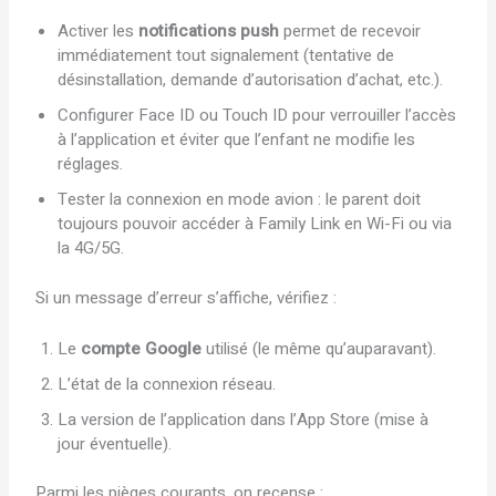
Activer les
notifications push
permet de recevoir
immédiatement tout signalement (tentative de
désinstallation, demande d’autorisation d’achat, etc.).
Configurer Face ID ou Touch ID pour verrouiller l’accès
à l’application et éviter que l’enfant ne modifie les
réglages.
Tester la connexion en mode avion : le parent doit
toujours pouvoir accéder à Family Link en Wi-Fi ou via
la 4G/5G.
Si un message d’erreur s’affiche, vérifiez :
Le
compte Google
utilisé (le même qu’auparavant).
L’état de la connexion réseau.
La version de l’application dans l’App Store (mise à
jour éventuelle).
Parmi les pièges courants, on recense :