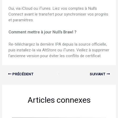
Oui, via iCloud ou iTunes. Liez vos comptes à Null’s
Connect avant le transfert pour synchroniser vos progrès
et paramètres.
Comment mettre à jour Null’s Brawl ?
Re-téléchargez la dernière IPA depuis la source officielle,
puis installez-la via AltStore ou iTunes. Veillez à supprimer
l’ancienne version pour éviter les conflits de certificat.
PRÉCÉDENT
SUIVANT
Articles connexes