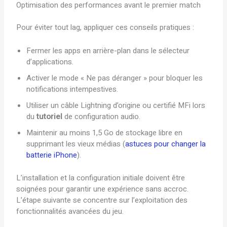
Optimisation des performances avant le premier match
Pour éviter tout lag, appliquer ces conseils pratiques :
Fermer les apps en arrière-plan dans le sélecteur
d’applications.
Activer le mode « Ne pas déranger » pour bloquer les
notifications intempestives.
Utiliser un câble Lightning d’origine ou certifié MFi lors
du
tutoriel
de configuration audio.
Maintenir au moins 1,5 Go de stockage libre en
supprimant les vieux médias (
astuces pour changer la
batterie iPhone
).
L’installation et la configuration initiale doivent être
soignées pour garantir une expérience sans accroc.
L’étape suivante se concentre sur l’exploitation des
fonctionnalités avancées du jeu.