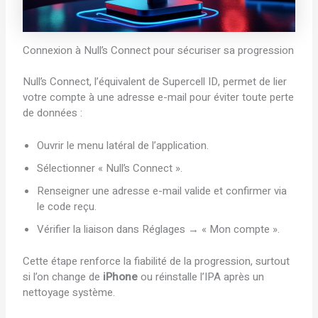
Connexion à Null’s Connect pour sécuriser sa progression
Null’s Connect, l’équivalent de Supercell ID, permet de lier
votre compte à une adresse e-mail pour éviter toute perte
de données :
Ouvrir le menu latéral de l’application.
Sélectionner « Null’s Connect ».
Renseigner une adresse e-mail valide et confirmer via
le code reçu.
Vérifier la liaison dans Réglages → « Mon compte ».
Cette étape renforce la fiabilité de la progression, surtout
si l’on change de
iPhone
ou réinstalle l’IPA après un
nettoyage système.