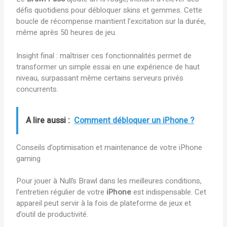
défis quotidiens pour débloquer skins et gemmes. Cette
boucle de récompense maintient l’excitation sur la durée,
même après 50 heures de jeu.
Insight final : maîtriser ces fonctionnalités permet de
transformer un simple essai en une expérience de haut
niveau, surpassant même certains serveurs privés
concurrents.
A lire aussi :
Comment débloquer un iPhone ?
Conseils d’optimisation et maintenance de votre iPhone
gaming
Pour jouer à Null’s Brawl dans les meilleures conditions,
l’entretien régulier de votre
iPhone
est indispensable. Cet
appareil peut servir à la fois de plateforme de jeux et
d’outil de productivité.