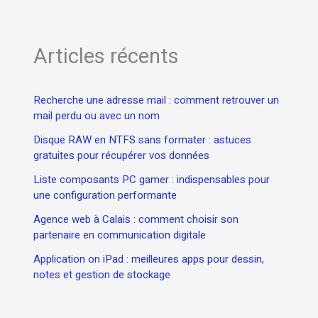
Articles récents
Recherche une adresse mail : comment retrouver un
mail perdu ou avec un nom
Disque RAW en NTFS sans formater : astuces
gratuites pour récupérer vos données
Liste composants PC gamer : indispensables pour
une configuration performante
Agence web à Calais : comment choisir son
partenaire en communication digitale
Application on iPad : meilleures apps pour dessin,
notes et gestion de stockage