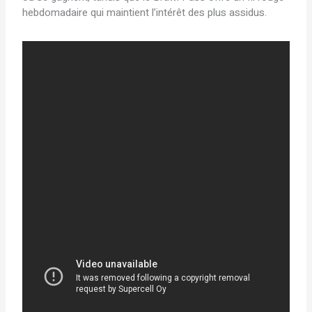
hebdomadaire qui maintient l’intérêt des plus assidus.