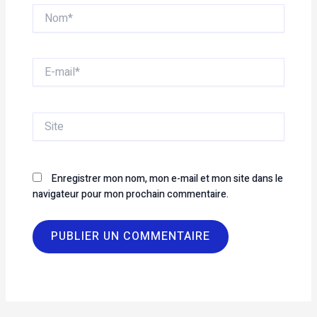
Nom*
E-
mail*
Site
Enregistrer mon nom, mon e-mail et mon site dans le
navigateur pour mon prochain commentaire.