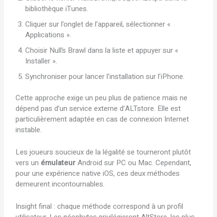
bibliothèque iTunes.
Cliquer sur l’onglet de l’appareil, sélectionner «
Applications ».
Choisir Null’s Brawl dans la liste et appuyer sur «
Installer ».
Synchroniser pour lancer l’installation sur l’iPhone.
Cette approche exige un peu plus de patience mais ne
dépend pas d’un service externe d’ALTstore. Elle est
particulièrement adaptée en cas de connexion Internet
instable.
Les joueurs soucieux de la légalité se tourneront plutôt
vers un
émulateur
Android sur PC ou Mac. Cependant,
pour une expérience native iOS, ces deux méthodes
demeurent incontournables.
Insight final : chaque méthode correspond à un profil