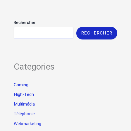
Rechercher
RECHERCHER
Categories
Gaming
High-Tech
Multimédia
Téléphonie
Webmarketing