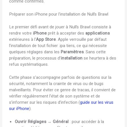
comme confirmés.
Préparer son iPhone pour l’installation de Null’s Brawl
Le premier défi avant de jouer à Null’s Brawl consiste à
rendre votre
iPhone
prêt à accepter des
applications
extérieures à l’
App Store
. Apple verrouille par défaut
l’installation de tout fichier .ipa tiers, ce qui nécessite
quelques réglages dans les
Paramètres
. Sans cette
préparation, le processus d’
installation
se heurtera à des
refus systématiques.
Cette phase s’accompagne parfois de questions sur la
sécurité, notamment la crainte de virus ou de bugs
malveillants. Pour éviter ce genre de tracas, il convient de
vérifier régulièrement l’état de son système et de
s’informer sur les risques d’infection (
guide sur les virus
sur iPhone
).
Ouvrir Réglages → Général
: pour accéder à la