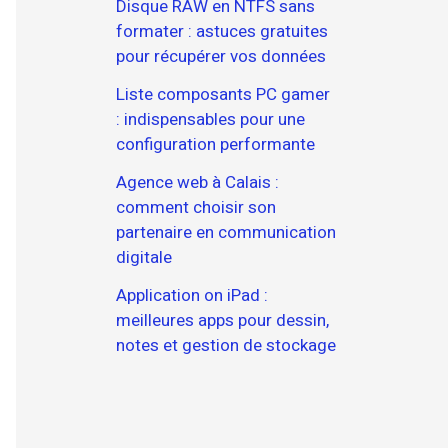
Disque RAW en NTFS sans
formater : astuces gratuites
pour récupérer vos données
Liste composants PC gamer
: indispensables pour une
configuration performante
Agence web à Calais :
comment choisir son
partenaire en communication
digitale
Application on iPad :
meilleures apps pour dessin,
notes et gestion de stockage