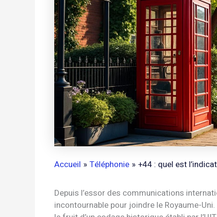
Accueil
Téléphonie
+44 : quel est l’indic
Depuis l’essor des communications internatio
incontournable pour joindre le Royaume-Uni. 