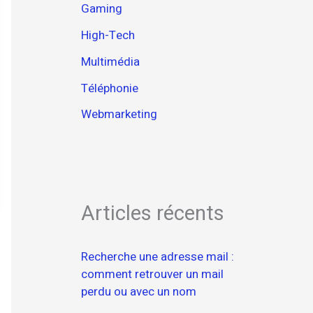
Gaming
High-Tech
Multimédia
Téléphonie
Webmarketing
Articles récents
Recherche une adresse mail :
comment retrouver un mail
perdu ou avec un nom