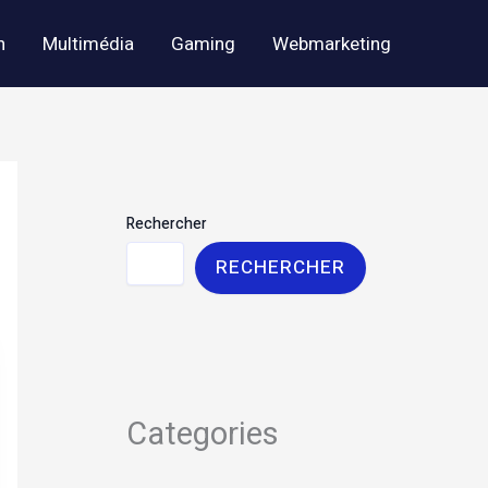
h
Multimédia
Gaming
Webmarketing
Rechercher
RECHERCHER
Categories