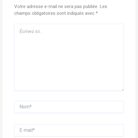
Votre adresse e-mail ne sera pas publiée.
Les
champs obligatoires sont indiqués avec
*
Écrivez
ici…
Nom*
E-
mail*