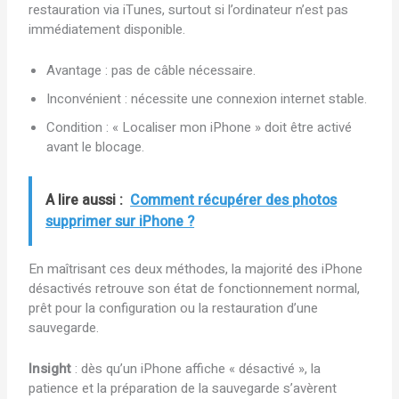
restauration via iTunes, surtout si l’ordinateur n’est pas
immédiatement disponible.
Avantage : pas de câble nécessaire.
Inconvénient : nécessite une connexion internet stable.
Condition : « Localiser mon iPhone » doit être activé
avant le blocage.
A lire aussi :
Comment récupérer des photos
supprimer sur iPhone ?
En maîtrisant ces deux méthodes, la majorité des iPhone
désactivés retrouve son état de fonctionnement normal,
prêt pour la configuration ou la restauration d’une
sauvegarde.
Insight
: dès qu’un iPhone affiche « désactivé », la
patience et la préparation de la sauvegarde s’avèrent