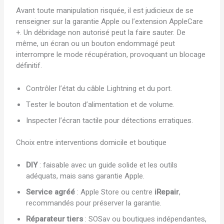
Avant toute manipulation risquée, il est judicieux de se
renseigner sur la garantie Apple ou l’extension AppleCare
+. Un débridage non autorisé peut la faire sauter. De
même, un écran ou un bouton endommagé peut
interrompre le mode récupération, provoquant un blocage
définitif.
Contrôler l’état du câble Lightning et du port.
Tester le bouton d’alimentation et de volume.
Inspecter l’écran tactile pour détections erratiques.
Choix entre interventions domicile et boutique
DIY
: faisable avec un guide solide et les outils
adéquats, mais sans garantie Apple.
Service agréé
: Apple Store ou centre
iRepair
,
recommandés pour préserver la garantie.
Réparateur tiers
: SOSav ou boutiques indépendantes,