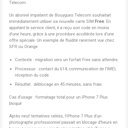
Telecom
Un abonné impatient de Bouygues Telecom souhaitait
immédiatement utiliser sa nouvelle carte SIM
Free
. En
appelant le service client, il a reçu son code en moins
d’une heure, grâce à une procédure accélérée lors d’une
offre spéciale. Un exemple de fluidité rarement vue chez
SFR ou Orange.
Contexte : migration vers un forfait Free sans attendre.
Processus : contact du 614, communication de l’IMEI,
réception du code.
Résultat : déblocage en 45 minutes, sans frais.
Cas d’usage : formatage total pour un iPhone 7 Plus
bloqué
Après neuf tentatives ratées, l’iPhone 7 Plus d’un
photographe professionnel passait en blocage d’heure en