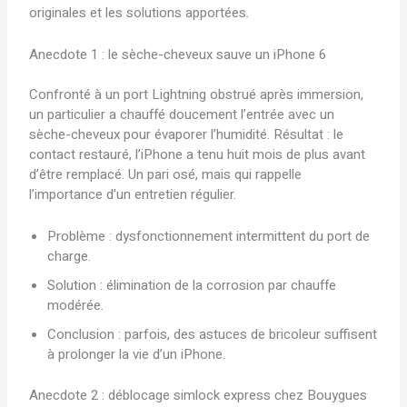
originales et les solutions apportées.
Anecdote 1 : le sèche-cheveux sauve un iPhone 6
Confronté à un port Lightning obstrué après immersion,
un particulier a chauffé doucement l’entrée avec un
sèche-cheveux pour évaporer l’humidité. Résultat : le
contact restauré, l’iPhone a tenu huit mois de plus avant
d’être remplacé. Un pari osé, mais qui rappelle
l’importance d’un entretien régulier.
Problème : dysfonctionnement intermittent du port de
charge.
Solution : élimination de la corrosion par chauffe
modérée.
Conclusion : parfois, des astuces de bricoleur suffisent
à prolonger la vie d’un iPhone.
Anecdote 2 : déblocage simlock express chez Bouygues