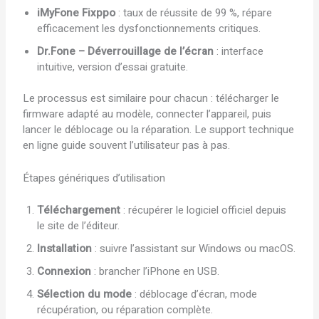
iMyFone Fixppo
: taux de réussite de 99 %, répare
efficacement les dysfonctionnements critiques.
Dr.Fone – Déverrouillage de l’écran
: interface
intuitive, version d’essai gratuite.
Le processus est similaire pour chacun : télécharger le
firmware adapté au modèle, connecter l’appareil, puis
lancer le déblocage ou la réparation. Le support technique
en ligne guide souvent l’utilisateur pas à pas.
Étapes génériques d’utilisation
Téléchargement
: récupérer le logiciel officiel depuis
le site de l’éditeur.
Installation
: suivre l’assistant sur Windows ou macOS.
Connexion
: brancher l’iPhone en USB.
Sélection du mode
: déblocage d’écran, mode
récupération, ou réparation complète.