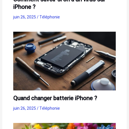
iPhone ?
juin 26, 2025
/
Téléphonie
Quand changer batterie iPhone ?
juin 26, 2025
/
Téléphonie