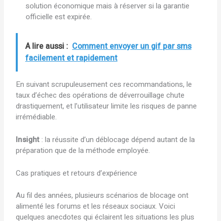
solution économique mais à réserver si la garantie
officielle est expirée.
A lire aussi :
Comment envoyer un gif par sms
facilement et rapidement
En suivant scrupuleusement ces recommandations, le
taux d’échec des opérations de déverrouillage chute
drastiquement, et l’utilisateur limite les risques de panne
irrémédiable.
Insight
: la réussite d’un déblocage dépend autant de la
préparation que de la méthode employée.
Cas pratiques et retours d’expérience
Au fil des années, plusieurs scénarios de blocage ont
alimenté les forums et les réseaux sociaux. Voici
quelques anecdotes qui éclairent les situations les plus