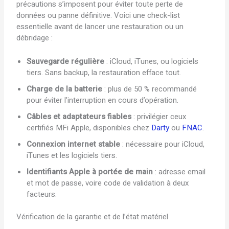
précautions s’imposent pour éviter toute perte de
données ou panne définitive. Voici une check-list
essentielle avant de lancer une restauration ou un
débridage :
Sauvegarde régulière
: iCloud, iTunes, ou logiciels
tiers. Sans backup, la restauration efface tout.
Charge de la batterie
: plus de 50 % recommandé
pour éviter l’interruption en cours d’opération.
Câbles et adaptateurs fiables
: privilégier ceux
certifiés MFi Apple, disponibles chez
Darty
ou
FNAC
.
Connexion internet stable
: nécessaire pour iCloud,
iTunes et les logiciels tiers.
Identifiants Apple à portée de main
: adresse email
et mot de passe, voire code de validation à deux
facteurs.
Vérification de la garantie et de l’état matériel