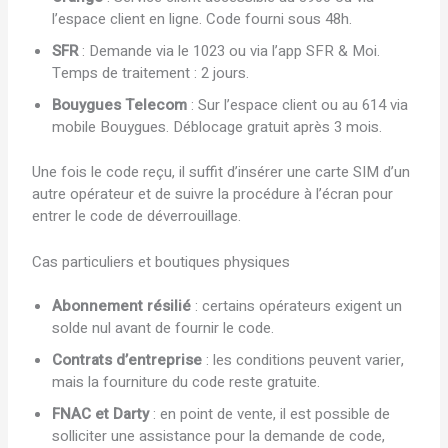
l’espace client en ligne. Code fourni sous 48h.
SFR
: Demande via le 1023 ou via l’app SFR & Moi.
Temps de traitement : 2 jours.
Bouygues Telecom
: Sur l’espace client ou au 614 via
mobile Bouygues. Déblocage gratuit après 3 mois.
Une fois le code reçu, il suffit d’insérer une carte SIM d’un
autre opérateur et de suivre la procédure à l’écran pour
entrer le code de déverrouillage.
Cas particuliers et boutiques physiques
Abonnement résilié
: certains opérateurs exigent un
solde nul avant de fournir le code.
Contrats d’entreprise
: les conditions peuvent varier,
mais la fourniture du code reste gratuite.
FNAC et Darty
: en point de vente, il est possible de
solliciter une assistance pour la demande de code,