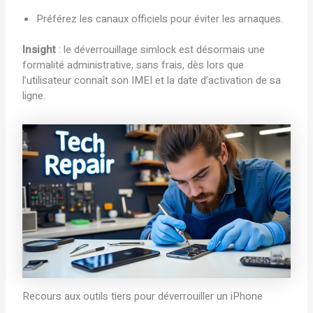
Préférez les canaux officiels pour éviter les arnaques.
Insight
: le déverrouillage simlock est désormais une
formalité administrative, sans frais, dès lors que
l’utilisateur connaît son IMEI et la date d’activation de sa
ligne.
Recours aux outils tiers pour déverrouiller un iPhone