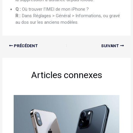
Q :
Où trouver l’IMEI de mon iPhone ?
R :
Dans Réglages > Général > Informations, ou gravé
au dos sur les anciens modèles.
PRÉCÉDENT
SUIVANT
Articles connexes