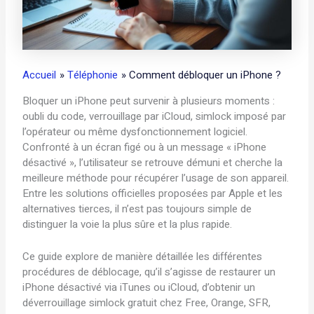
Accueil
Téléphonie
Comment débloquer un iPhone ?
Bloquer un iPhone peut survenir à plusieurs moments :
oubli du code, verrouillage par iCloud, simlock imposé par
l’opérateur ou même dysfonctionnement logiciel.
Confronté à un écran figé ou à un message « iPhone
désactivé », l’utilisateur se retrouve démuni et cherche la
meilleure méthode pour récupérer l’usage de son appareil.
Entre les solutions officielles proposées par Apple et les
alternatives tierces, il n’est pas toujours simple de
distinguer la voie la plus sûre et la plus rapide.
Ce guide explore de manière détaillée les différentes
procédures de déblocage, qu’il s’agisse de restaurer un
iPhone désactivé via iTunes ou iCloud, d’obtenir un
déverrouillage simlock gratuit chez Free, Orange, SFR,