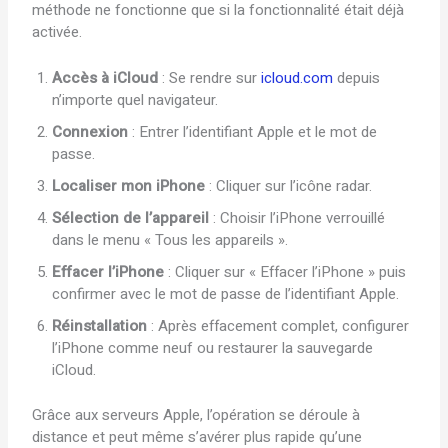
méthode ne fonctionne que si la fonctionnalité était déjà
activée.
Accès à iCloud
: Se rendre sur
icloud.com
depuis
n’importe quel navigateur.
Connexion
: Entrer l’identifiant Apple et le mot de
passe.
Localiser mon iPhone
: Cliquer sur l’icône radar.
Sélection de l’appareil
: Choisir l’iPhone verrouillé
dans le menu « Tous les appareils ».
Effacer l’iPhone
: Cliquer sur « Effacer l’iPhone » puis
confirmer avec le mot de passe de l’identifiant Apple.
Réinstallation
: Après effacement complet, configurer
l’iPhone comme neuf ou restaurer la sauvegarde
iCloud.
Grâce aux serveurs Apple, l’opération se déroule à
distance et peut même s’avérer plus rapide qu’une