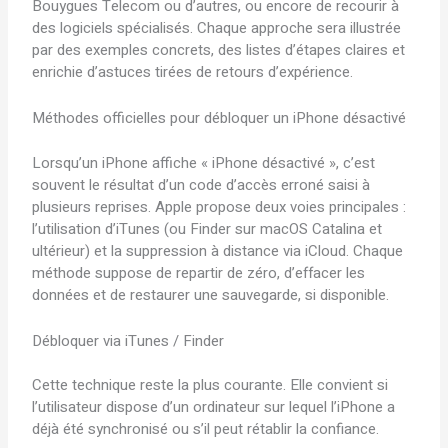
Bouygues Telecom ou d’autres, ou encore de recourir à
des logiciels spécialisés. Chaque approche sera illustrée
par des exemples concrets, des listes d’étapes claires et
enrichie d’astuces tirées de retours d’expérience.
Méthodes officielles pour débloquer un iPhone désactivé
Lorsqu’un iPhone affiche « iPhone désactivé », c’est
souvent le résultat d’un code d’accès erroné saisi à
plusieurs reprises. Apple propose deux voies principales :
l’utilisation d’iTunes (ou Finder sur macOS Catalina et
ultérieur) et la suppression à distance via iCloud. Chaque
méthode suppose de repartir de zéro, d’effacer les
données et de restaurer une sauvegarde, si disponible.
Débloquer via iTunes / Finder
Cette technique reste la plus courante. Elle convient si
l’utilisateur dispose d’un ordinateur sur lequel l’iPhone a
déjà été synchronisé ou s’il peut rétablir la confiance.