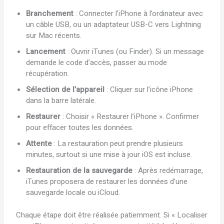
Branchement
: Connecter l’iPhone à l’ordinateur avec
un câble USB, ou un adaptateur USB-C vers Lightning
sur Mac récents.
Lancement
: Ouvrir iTunes (ou Finder). Si un message
demande le code d’accès, passer au mode
récupération.
Sélection de l’appareil
: Cliquer sur l’icône iPhone
dans la barre latérale.
Restaurer
: Choisir « Restaurer l’iPhone ». Confirmer
pour effacer toutes les données.
Attente
: La restauration peut prendre plusieurs
minutes, surtout si une mise à jour iOS est incluse.
Restauration de la sauvegarde
: Après redémarrage,
iTunes proposera de restaurer les données d’une
sauvegarde locale ou iCloud.
Chaque étape doit être réalisée patiemment. Si « Localiser