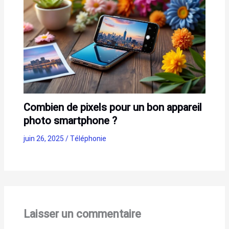
Combien de pixels pour un bon appareil
photo smartphone ?
juin 26, 2025
/
Téléphonie
Laisser un commentaire