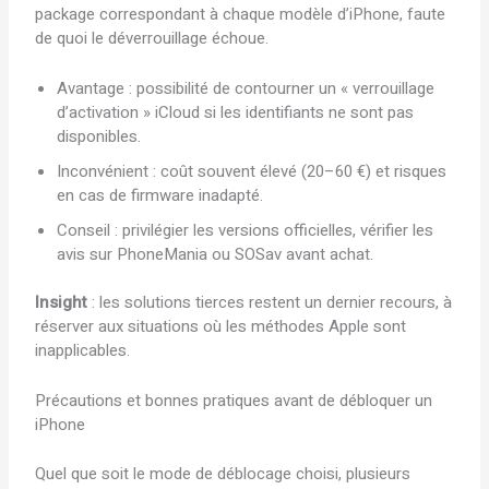
package correspondant à chaque modèle d’iPhone, faute
de quoi le déverrouillage échoue.
Avantage : possibilité de contourner un « verrouillage
d’activation » iCloud si les identifiants ne sont pas
disponibles.
Inconvénient : coût souvent élevé (20–60 €) et risques
en cas de firmware inadapté.
Conseil : privilégier les versions officielles, vérifier les
avis sur PhoneMania ou SOSav avant achat.
Insight
: les solutions tierces restent un dernier recours, à
réserver aux situations où les méthodes Apple sont
inapplicables.
Précautions et bonnes pratiques avant de débloquer un
iPhone
Quel que soit le mode de déblocage choisi, plusieurs