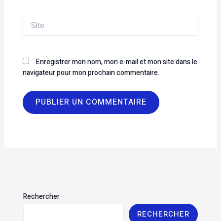
Site
Enregistrer mon nom, mon e-mail et mon site dans le
navigateur pour mon prochain commentaire.
Rechercher
RECHERCHER