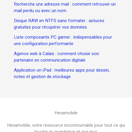
Recherche une adresse mail : comment retrouver un
mail perdu ou avec un nom
Disque RAW en NTFS sans formater : astuces
gratuites pour récupérer vos données
Liste composants PC gamer : indispensables pour
une configuration performante
Agence web à Calais : comment choisir son
partenaire en communication digitale
Application on iPad : meilleures apps pour dessin,
notes et gestion de stockage
Hexamobile
Hexamobile, votre ressource incontournable pour tout ce qui
touche au numérique et aux jeux.