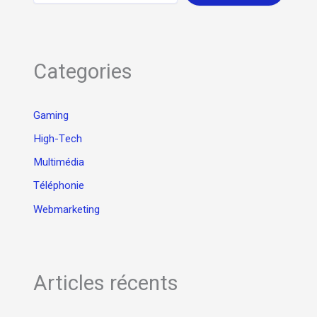
Categories
Gaming
High-Tech
Multimédia
Téléphonie
Webmarketing
Articles récents