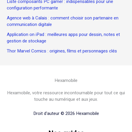
Liste composants PC gamer : indispensables pour une
configuration performante
Agence web à Calais : comment choisir son partenaire en
communication digitale
Application on iPad : meilleures apps pour dessin, notes et
gestion de stockage
Thor Marvel Comics : origines, films et personnages clés
Hexamobile
Hexamobile, votre ressource incontournable pour tout ce qui
touche au numérique et aux jeux.
Droit d'auteur © 2026 Hexamobile