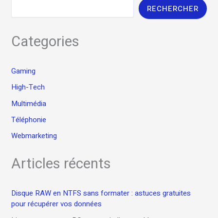
RECHERCHER
Categories
Gaming
High-Tech
Multimédia
Téléphonie
Webmarketing
Articles récents
Disque RAW en NTFS sans formater : astuces gratuites
pour récupérer vos données