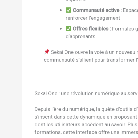
Communauté active :
Espace
renforcer l’engagement
Offres flexibles :
Formules gr
d’apprenants
Sekai One ouvre la voie à un nouveau m
communauté s’allient pour transformer l
Sekai One : une révolution numérique au servi
Depuis l’ère du numérique, la quête d’outils 
s’inscrit dans cette dynamique en proposant
dont les utilisateurs accèdent au savoir. Pl
formations, cette interface offre une immersi