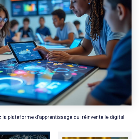
 la plateforme d’apprentissage qui réinvente le digital