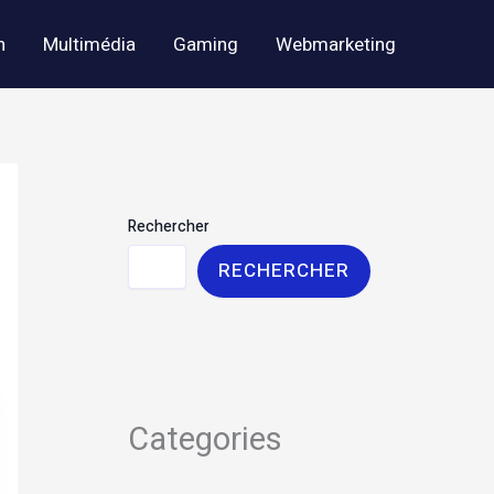
h
Multimédia
Gaming
Webmarketing
Rechercher
RECHERCHER
Categories