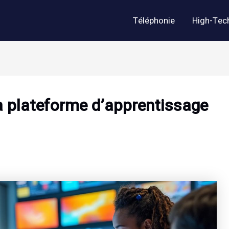
Téléphonie
High-Tec
a plateforme d’apprentissage