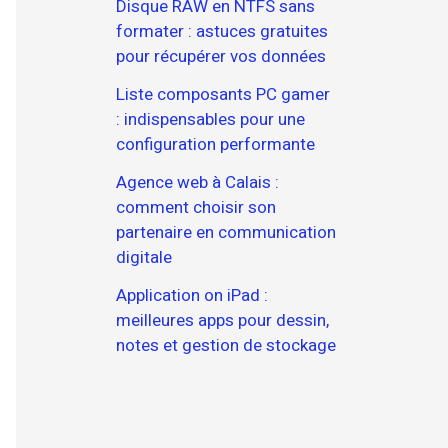
Disque RAW en NTFS sans
formater : astuces gratuites
pour récupérer vos données
Liste composants PC gamer
: indispensables pour une
configuration performante
Agence web à Calais :
comment choisir son
partenaire en communication
digitale
Application on iPad :
meilleures apps pour dessin,
notes et gestion de stockage