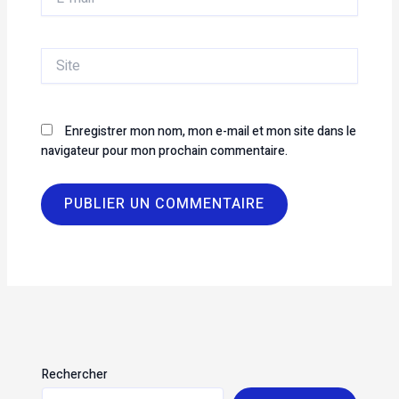
mail*
Site
Enregistrer mon nom, mon e-mail et mon site dans le
navigateur pour mon prochain commentaire.
Rechercher