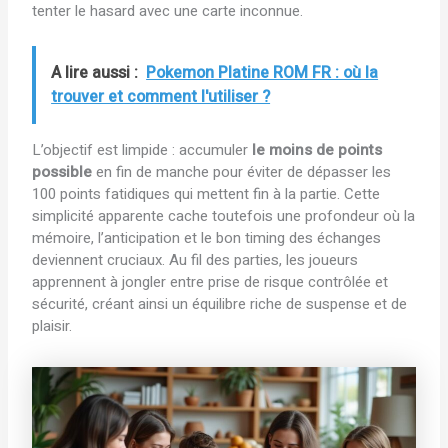
tenter le hasard avec une carte inconnue.
A lire aussi :
Pokemon Platine ROM FR : où la
trouver et comment l'utiliser ?
L’objectif est limpide : accumuler
le moins de points
possible
en fin de manche pour éviter de dépasser les
100 points fatidiques qui mettent fin à la partie. Cette
simplicité apparente cache toutefois une profondeur où la
mémoire, l’anticipation et le bon timing des échanges
deviennent cruciaux. Au fil des parties, les joueurs
apprennent à jongler entre prise de risque contrôlée et
sécurité, créant ainsi un équilibre riche de suspense et de
plaisir.