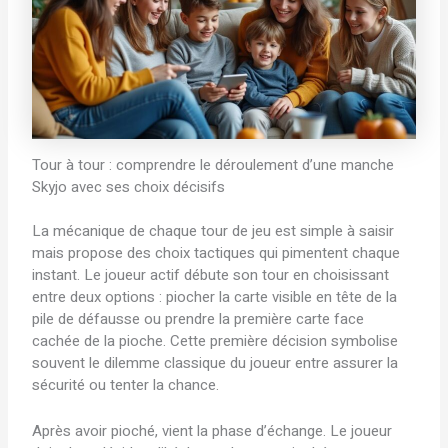
Tour à tour : comprendre le déroulement d’une manche
Skyjo avec ses choix décisifs
La mécanique de chaque tour de jeu est simple à saisir
mais propose des choix tactiques qui pimentent chaque
instant. Le joueur actif débute son tour en choisissant
entre deux options : piocher la carte visible en tête de la
pile de défausse ou prendre la première carte face
cachée de la pioche. Cette première décision symbolise
souvent le dilemme classique du joueur entre assurer la
sécurité ou tenter la chance.
Après avoir pioché, vient la phase d’échange. Le joueur