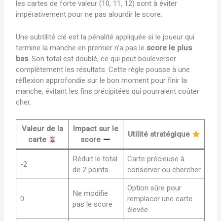
les cartes de forte valeur (10, 11, 12) sont à éviter
impérativement pour ne pas alourdir le score.
Une subtilité clé est la pénalité appliquée si le joueur qui
termine la manche en premier n’a pas le
score le plus
bas
. Son total est doublé, ce qui peut bouleverser
complètement les résultats. Cette règle pousse à une
réflexion approfondie sur le bon moment pour finir la
manche, évitant les fins précipitées qui pourraient coûter
cher.
Valeur de la
Impact sur le
Utilité stratégique
carte
score
Réduit le total
Carte précieuse à
-2
de 2 points
conserver ou chercher
Option sûre pour
Ne modifie
0
remplacer une carte
pas le score
élevée