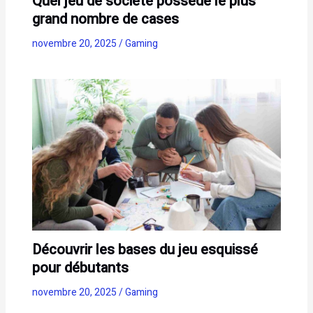
Quel jeu de société possède le plus
grand nombre de cases
novembre 20, 2025
/
Gaming
Découvrir les bases du jeu esquissé
pour débutants
novembre 20, 2025
/
Gaming