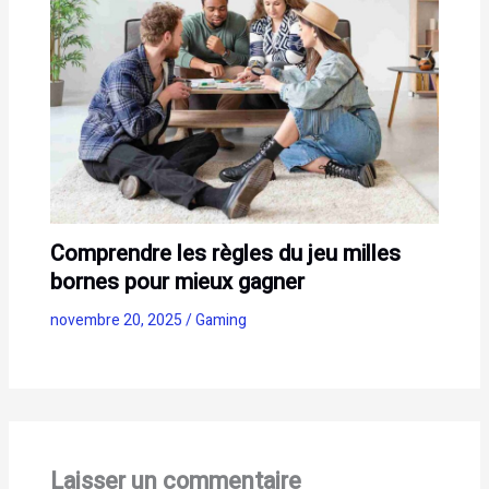
Comprendre les règles du jeu milles
bornes pour mieux gagner
novembre 20, 2025
/
Gaming
Laisser un commentaire