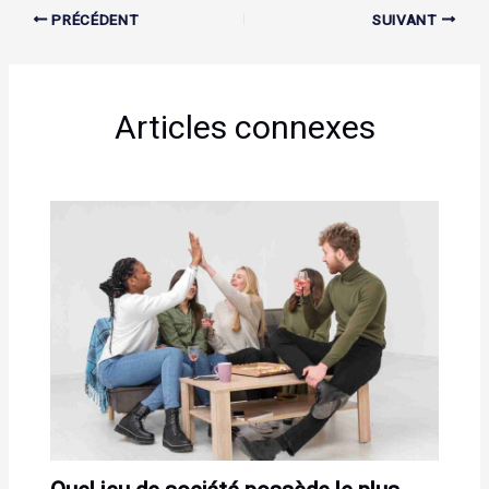
PRÉCÉDENT
SUIVANT
Articles connexes