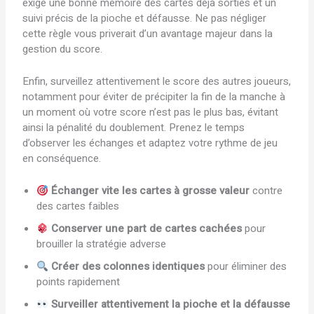
exige une bonne mémoire des cartes déjà sorties et un
suivi précis de la pioche et défausse. Ne pas négliger
cette règle vous priverait d’un avantage majeur dans la
gestion du score.
Enfin, surveillez attentivement le score des autres joueurs,
notamment pour éviter de précipiter la fin de la manche à
un moment où votre score n’est pas le plus bas, évitant
ainsi la pénalité du doublement. Prenez le temps
d’observer les échanges et adaptez votre rythme de jeu
en conséquence.
Échanger vite les cartes à grosse valeur
contre
des cartes faibles
Conserver une part de cartes cachées
pour
brouiller la stratégie adverse
Créer des colonnes identiques
pour éliminer des
points rapidement
Surveiller attentivement la pioche et la défausse