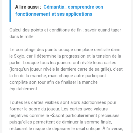
A lire aussi :
Cémantix : comprendre son
fonctionnement et ses applications
Calcul des points et conditions de fin : savoir quand taper
dans le mille
Le comptage des points occupe une place centrale dans
le Skyjo, car il détermine la progression et la tension de la
partie. Lorsque tous les joueurs ont révélé leurs cartes
(lorsqu’un joueur révèle la dernière carte de sa grille), c’est
la fin de la manche, mais chaque autre participant
complète son tour afin de finaliser la manche
équitablement.
Toutes les cartes visibles sont alors additionnées pour
former le score du joueur. Les cartes avec valeurs
négatives comme le
-2
sont particulièrement précieuses
puisqu’elles permettent de diminuer la somme finale,
réduisant le risque de dépasser le seuil critique. À l’inverse,