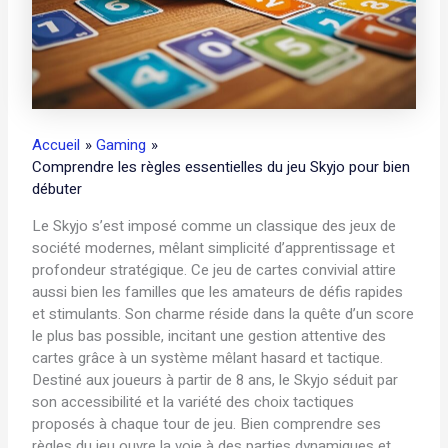
Accueil
Gaming
Comprendre les règles essentielles du jeu Skyjo pour bien
débuter
Le Skyjo s’est imposé comme un classique des jeux de
société modernes, mêlant simplicité d’apprentissage et
profondeur stratégique. Ce jeu de cartes convivial attire
aussi bien les familles que les amateurs de défis rapides
et stimulants. Son charme réside dans la quête d’un score
le plus bas possible, incitant une gestion attentive des
cartes grâce à un système mêlant hasard et tactique.
Destiné aux joueurs à partir de 8 ans, le Skyjo séduit par
son accessibilité et la variété des choix tactiques
proposés à chaque tour de jeu. Bien comprendre ses
règles du jeu ouvre la voie à des parties dynamiques et