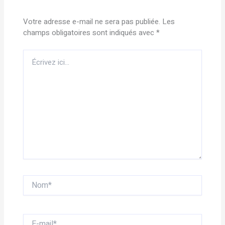
Votre adresse e-mail ne sera pas publiée.
Les
champs obligatoires sont indiqués avec
*
Écrivez
ici…
Nom*
E-