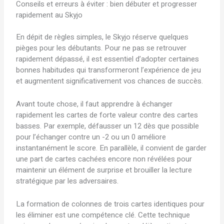
Conseils et erreurs à éviter : bien débuter et progresser
rapidement au Skyjo
En dépit de règles simples, le Skyjo réserve quelques
pièges pour les débutants. Pour ne pas se retrouver
rapidement dépassé, il est essentiel d’adopter certaines
bonnes habitudes qui transformeront l’expérience de jeu
et augmentent significativement vos chances de succès.
Avant toute chose, il faut apprendre à échanger
rapidement les cartes de forte valeur contre des cartes
basses. Par exemple, défausser un 12 dès que possible
pour l’échanger contre un -2 ou un 0 améliore
instantanément le score. En parallèle, il convient de garder
une part de cartes cachées encore non révélées pour
maintenir un élément de surprise et brouiller la lecture
stratégique par les adversaires.
La formation de colonnes de trois cartes identiques pour
les éliminer est une compétence clé. Cette technique