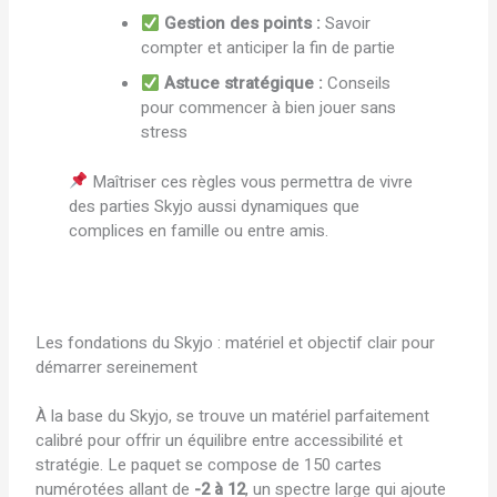
Gestion des points :
Savoir
compter et anticiper la fin de partie
Astuce stratégique :
Conseils
pour commencer à bien jouer sans
stress
Maîtriser ces règles vous permettra de vivre
des parties Skyjo aussi dynamiques que
complices en famille ou entre amis.
Les fondations du Skyjo : matériel et objectif clair pour
démarrer sereinement
À la base du Skyjo, se trouve un matériel parfaitement
calibré pour offrir un équilibre entre accessibilité et
stratégie. Le paquet se compose de 150 cartes
numérotées allant de
-2 à 12
, un spectre large qui ajoute