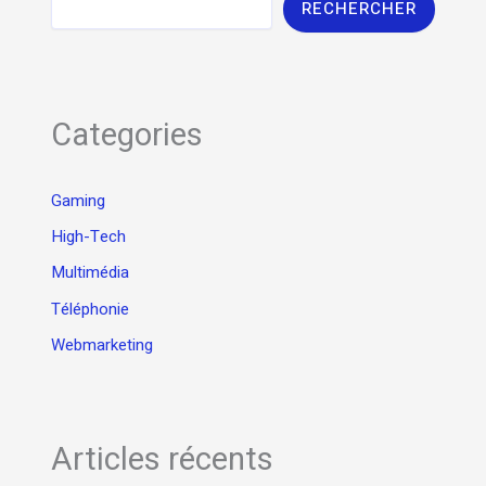
RECHERCHER
Categories
Gaming
High-Tech
Multimédia
Téléphonie
Webmarketing
Articles récents