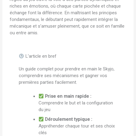
riches en émotions, où chaque carte piochée et chaque
échange font la différence. En maîtrisant les principes
fondamentaux, le débutant peut rapidement intégrer la
mécanique et s’amuser pleinement, que ce soit en famille
ou entre amis.
L’article en bref
Un guide complet pour prendre en main le Skyjo,
comprendre ses mécanismes et gagner vos
premières parties facilement.
Prise en main rapide :
Comprendre le but et la configuration
du jeu
Déroulement typique :
Appréhender chaque tour et ses choix
clés