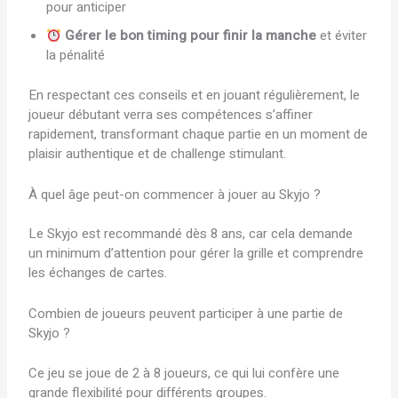
pour anticiper
Gérer le bon timing pour finir la manche
et éviter
la pénalité
En respectant ces conseils et en jouant régulièrement, le
joueur débutant verra ses compétences s’affiner
rapidement, transformant chaque partie en un moment de
plaisir authentique et de challenge stimulant.
À quel âge peut-on commencer à jouer au Skyjo ?
Le Skyjo est recommandé dès 8 ans, car cela demande
un minimum d’attention pour gérer la grille et comprendre
les échanges de cartes.
Combien de joueurs peuvent participer à une partie de
Skyjo ?
Ce jeu se joue de 2 à 8 joueurs, ce qui lui confère une
grande flexibilité pour différents groupes.