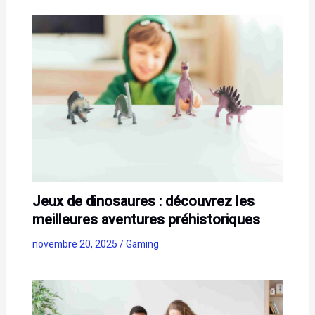
Jeux de dinosaures : découvrez les
meilleures aventures préhistoriques
novembre 20, 2025
/
Gaming