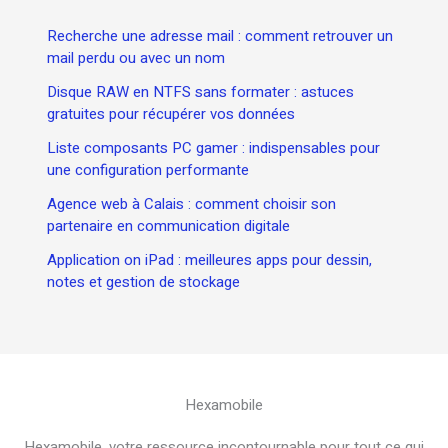
Recherche une adresse mail : comment retrouver un
mail perdu ou avec un nom
Disque RAW en NTFS sans formater : astuces
gratuites pour récupérer vos données
Liste composants PC gamer : indispensables pour
une configuration performante
Agence web à Calais : comment choisir son
partenaire en communication digitale
Application on iPad : meilleures apps pour dessin,
notes et gestion de stockage
Hexamobile
Hexamobile, votre ressource incontournable pour tout ce qui