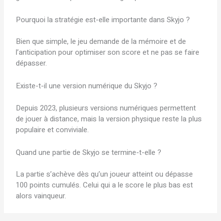
Pourquoi la stratégie est-elle importante dans Skyjo ?
Bien que simple, le jeu demande de la mémoire et de
l’anticipation pour optimiser son score et ne pas se faire
dépasser.
Existe-t-il une version numérique du Skyjo ?
Depuis 2023, plusieurs versions numériques permettent
de jouer à distance, mais la version physique reste la plus
populaire et conviviale.
Quand une partie de Skyjo se termine-t-elle ?
La partie s’achève dès qu’un joueur atteint ou dépasse
100 points cumulés. Celui qui a le score le plus bas est
alors vainqueur.