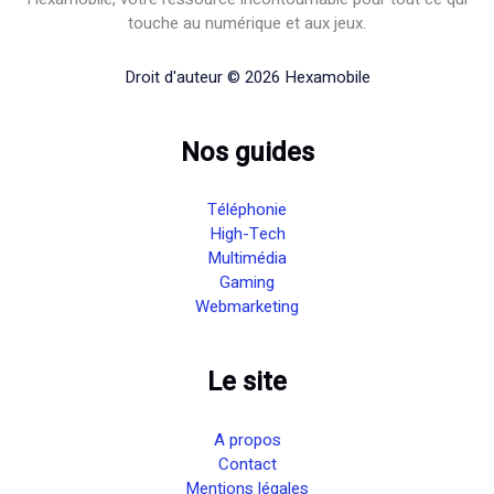
touche au numérique et aux jeux.
Droit d'auteur © 2026 Hexamobile
Nos guides
Téléphonie
High-Tech
Multimédia
Gaming
Webmarketing
Le site
A propos
Contact
Mentions légales