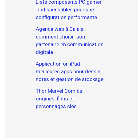
Liste composants PC gamer
: indispensables pour une
configuration performante
Agence web à Calais :
comment choisir son
partenaire en communication
digitale
Application on iPad :
meilleures apps pour dessin,
notes et gestion de stockage
Thor Marvel Comics :
origines, films et
personnages clés