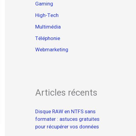
Gaming
High-Tech
Multimédia
Téléphonie
Webmarketing
Articles récents
Disque RAW en NTFS sans
formater : astuces gratuites
pour récupérer vos données