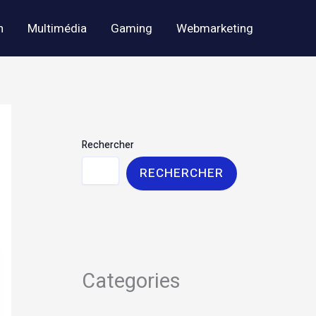
h
Multimédia
Gaming
Webmarketing
Rechercher
RECHERCHER
Categories