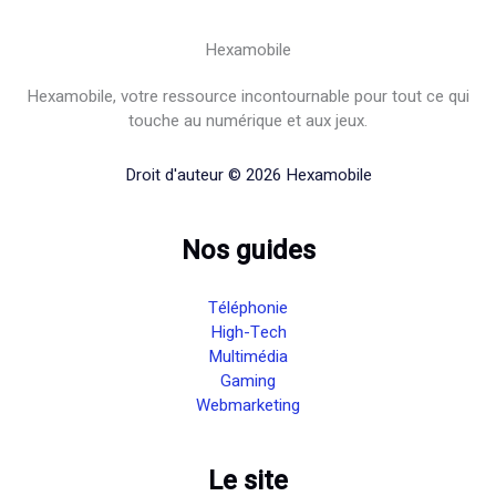
Hexamobile
Hexamobile, votre ressource incontournable pour tout ce qui
touche au numérique et aux jeux.
Droit d'auteur © 2026 Hexamobile
Nos guides
Téléphonie
High-Tech
Multimédia
Gaming
Webmarketing
Le site