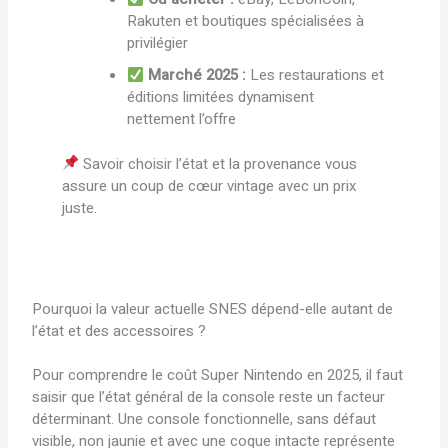
Rakuten et boutiques spécialisées à
privilégier
Marché 2025 :
Les restaurations et
éditions limitées dynamisent
nettement l’offre
Savoir choisir l’état et la provenance vous
assure un coup de cœur vintage avec un prix
juste.
Pourquoi la valeur actuelle SNES dépend-elle autant de
l’état et des accessoires ?
Pour comprendre le coût Super Nintendo en 2025, il faut
saisir que l’état général de la console reste un facteur
déterminant. Une console fonctionnelle, sans défaut
visible, non jaunie et avec une coque intacte représente