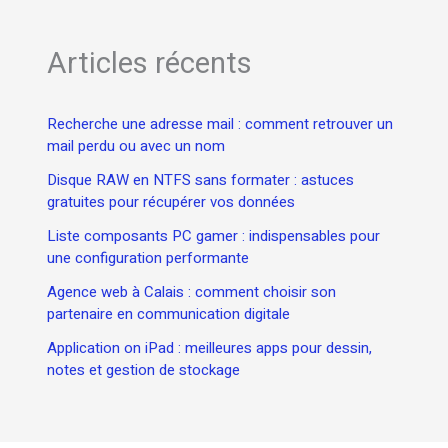
Articles récents
Recherche une adresse mail : comment retrouver un
mail perdu ou avec un nom
Disque RAW en NTFS sans formater : astuces
gratuites pour récupérer vos données
Liste composants PC gamer : indispensables pour
une configuration performante
Agence web à Calais : comment choisir son
partenaire en communication digitale
Application on iPad : meilleures apps pour dessin,
notes et gestion de stockage