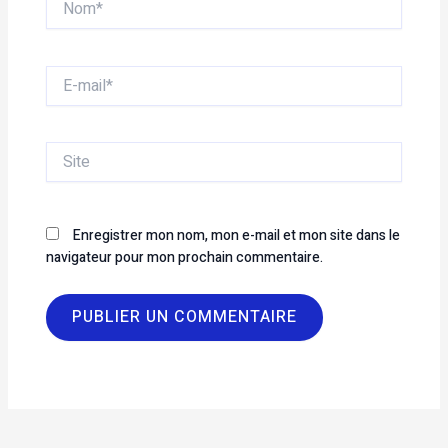
E-
mail*
Site
Enregistrer mon nom, mon e-mail et mon site dans le
navigateur pour mon prochain commentaire.