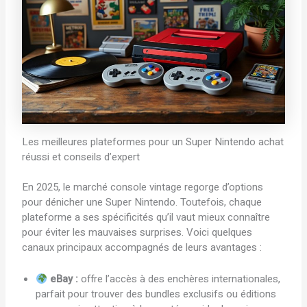
Les meilleures plateformes pour un Super Nintendo achat
réussi et conseils d’expert
En 2025, le marché console vintage regorge d’options
pour dénicher une Super Nintendo. Toutefois, chaque
plateforme a ses spécificités qu’il vaut mieux connaître
pour éviter les mauvaises surprises. Voici quelques
canaux principaux accompagnés de leurs avantages :
eBay :
offre l’accès à des enchères internationales,
parfait pour trouver des bundles exclusifs ou éditions