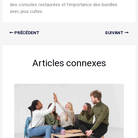
des consoles restaurées et l’importance des bundles
avec jeux cultes.
PRÉCÉDENT
SUIVANT
Articles connexes