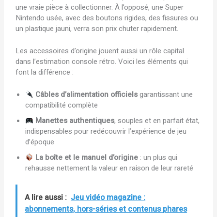
une vraie pièce à collectionner. À l’opposé, une Super
Nintendo usée, avec des boutons rigides, des fissures ou
un plastique jauni, verra son prix chuter rapidement.
Les accessoires d’origine jouent aussi un rôle capital
dans l’estimation console rétro. Voici les éléments qui
font la différence :
Câbles d’alimentation officiels
garantissant une
compatibilité complète
Manettes authentiques
, souples et en parfait état,
indispensables pour redécouvrir l’expérience de jeu
d’époque
La boîte et le manuel d’origine
: un plus qui
rehausse nettement la valeur en raison de leur rareté
A lire aussi :
Jeu vidéo magazine :
abonnements, hors-séries et contenus phares