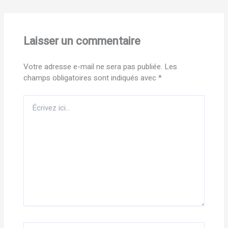
Laisser un commentaire
Votre adresse e-mail ne sera pas publiée.
Les
champs obligatoires sont indiqués avec
*
Écrivez
ici…
Nom*