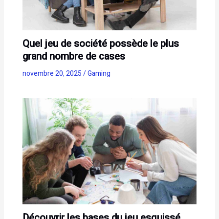
Quel jeu de société possède le plus
grand nombre de cases
novembre 20, 2025
/
Gaming
Découvrir les bases du jeu esquissé