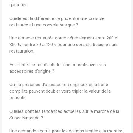
garanties.
Quelle est la différence de prix entre une console
restaurée et une console basique ?
Une console restaurée coûte généralement entre 200 et
350 €, contre 80 à 120 € pour une console basique sans
restauration.
Est-il intéressant d’acheter une console avec ses
accessoires d’origine ?
Oui, la présence d’accessoires originaux et la boîte
complète peuvent doubler voire tripler la valeur de la
console.
Quelles sont les tendances actuelles sur le marché de la
Super Nintendo ?
Une demande accrue pour les éditions limitées, la montée