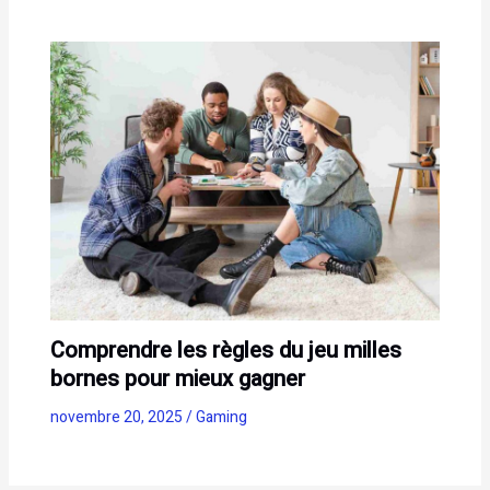
Comprendre les règles du jeu milles
bornes pour mieux gagner
novembre 20, 2025
/
Gaming