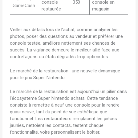
console
350
console en
GameCash
restaurée
magasin
Veiller aux détails lors de l’achat, comme analyser les
photos, poser des questions au vendeur et préférer une
console testée, améliore nettement ses chances de
succès. La vigilance demeure le meilleur allié face aux
contrefaçons ou états dégradés trop optimistes.
Le marché de la restauration : une nouvelle dynamique
pour le prix Super Nintendo
Le marché de la restauration est aujourd’hui un pilier dans
l’écosystème Super Nintendo achats. Cette tendance
consiste à remettre à neuf une console pour la rendre
quasi neuve, tant du point de vue esthétique que
fonctionnel. Les restaurateurs remplacent les pièces
jaunies, nettoient les contacts, testent chaque
fonctionnalité, voire personnalisent le boîtier.