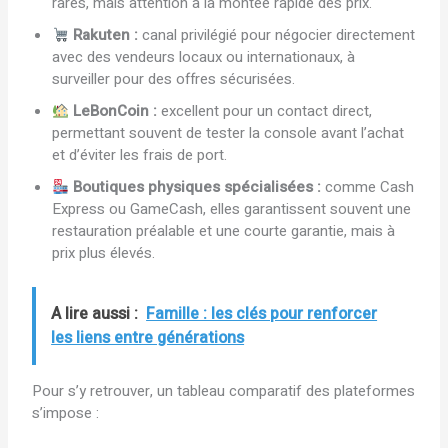
rares, mais attention à la montée rapide des prix.
Rakuten :
canal privilégié pour négocier directement
avec des vendeurs locaux ou internationaux, à
surveiller pour des offres sécurisées.
LeBonCoin :
excellent pour un contact direct,
permettant souvent de tester la console avant l’achat
et d’éviter les frais de port.
Boutiques physiques spécialisées :
comme Cash
Express ou GameCash, elles garantissent souvent une
restauration préalable et une courte garantie, mais à
prix plus élevés.
A lire aussi :
Famille : les clés pour renforcer
les liens entre générations
Pour s’y retrouver, un tableau comparatif des plateformes
s’impose :