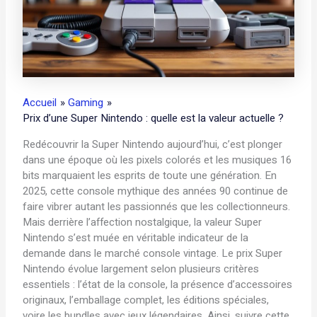
Accueil
Gaming
Prix d’une Super Nintendo : quelle est la valeur actuelle ?
Redécouvrir la Super Nintendo aujourd’hui, c’est plonger
dans une époque où les pixels colorés et les musiques 16
bits marquaient les esprits de toute une génération. En
2025, cette console mythique des années 90 continue de
faire vibrer autant les passionnés que les collectionneurs.
Mais derrière l’affection nostalgique, la valeur Super
Nintendo s’est muée en véritable indicateur de la
demande dans le marché console vintage. Le prix Super
Nintendo évolue largement selon plusieurs critères
essentiels : l’état de la console, la présence d’accessoires
originaux, l’emballage complet, les éditions spéciales,
voire les bundles avec jeux légendaires. Ainsi, suivre cette