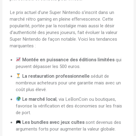
Le prix actuel d’une Super Nintendo s’inscrit dans un
marché rétro gaming en pleine effervescence. Cette
popularité, portée par la nostalgie mais aussi le désir
d’authenticité des jeunes joueurs, fait évoluer la valeur
Super Nintendo de façon notable. Voici les tendances
marquantes :
Montée en puissance des éditions limitées
qui
peuvent dépasser les 500 euros.
La restauration professionnelle
séduit de
nombreux acheteurs pour une garantie mais avec un
coût plus élevé.
Le marché local
, via LeBonCoin ou boutiques,
favorise la vérification et des économies sur les frais
de port.
Les bundles avec jeux cultes
sont devenus des
arguments forts pour augmenter la valeur globale.