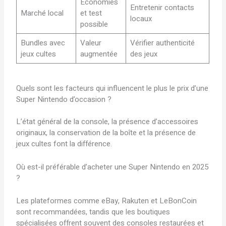
Économies
Entretenir contacts
Marché local
et test
locaux
possible
Bundles avec
Valeur
Vérifier authenticité
jeux cultes
augmentée
des jeux
Quels sont les facteurs qui influencent le plus le prix d’une
Super Nintendo d’occasion ?
L’état général de la console, la présence d’accessoires
originaux, la conservation de la boîte et la présence de
jeux cultes font la différence.
Où est-il préférable d’acheter une Super Nintendo en 2025
?
Les plateformes comme eBay, Rakuten et LeBonCoin
sont recommandées, tandis que les boutiques
spécialisées offrent souvent des consoles restaurées et