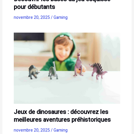
pour débutants
novembre 20, 2025
/
Gaming
Jeux de dinosaures : découvrez les
meilleures aventures préhistoriques
novembre 20, 2025
/
Gaming