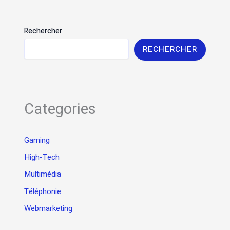
Rechercher
RECHERCHER
Categories
Gaming
High-Tech
Multimédia
Téléphonie
Webmarketing