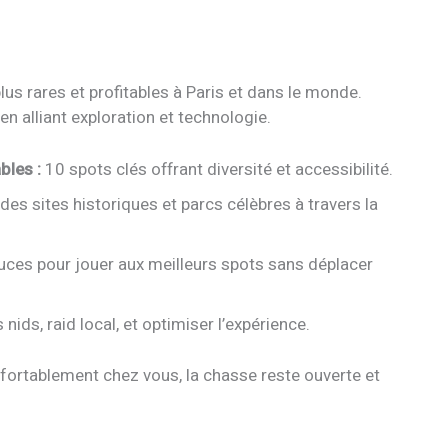
us rares et profitables à Paris et dans le monde.
n alliant exploration et technologie.
bles :
10 spots clés offrant diversité et accessibilité.
des sites historiques et parcs célèbres à travers la
uces pour jouer aux meilleurs spots sans déplacer
nids, raid local, et optimiser l’expérience.
fortablement chez vous, la chasse reste ouverte et