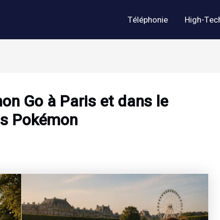
Téléphonie
High-Tec
on Go à Paris et dans le
os Pokémon