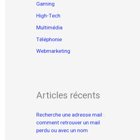
Gaming
High-Tech
Multimédia
Téléphonie
Webmarketing
Articles récents
Recherche une adresse mail :
comment retrouver un mail
perdu ou avec un nom