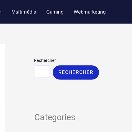
h
Multimédia
Gaming
Webmarketing
Rechercher
RECHERCHER
Categories