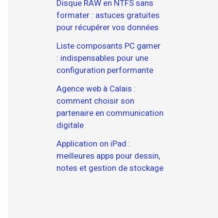
Disque RAW en NTFS sans
formater : astuces gratuites
pour récupérer vos données
Liste composants PC gamer
: indispensables pour une
configuration performante
Agence web à Calais :
comment choisir son
partenaire en communication
digitale
Application on iPad :
meilleures apps pour dessin,
notes et gestion de stockage