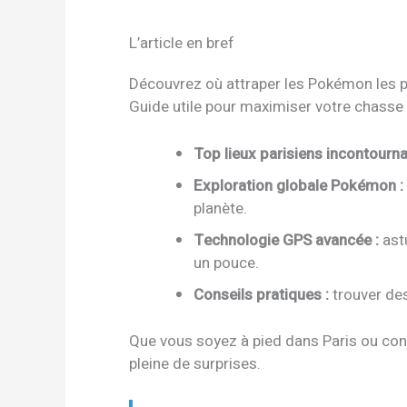
L’article en bref
Découvrez où attraper les Pokémon les pl
Guide utile pour maximiser votre chasse e
Top lieux parisiens incontourna
Exploration globale Pokémon :
planète.
Technologie GPS avancée :
ast
un pouce.
Conseils pratiques :
trouver des 
Que vous soyez à pied dans Paris ou con
pleine de surprises.