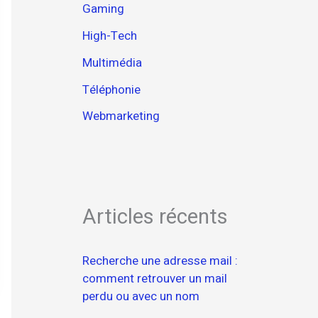
Gaming
High-Tech
Multimédia
Téléphonie
Webmarketing
Articles récents
Recherche une adresse mail :
comment retrouver un mail
perdu ou avec un nom