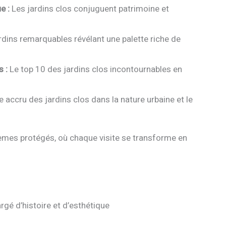
e :
Les jardins clos conjuguent patrimoine et
dins remarquables révélant une palette riche de
 :
Le top 10 des jardins clos incontournables en
e accru des jardins clos dans la nature urbaine et le
tèmes protégés, où chaque visite se transforme en
rgé d’histoire et d’esthétique