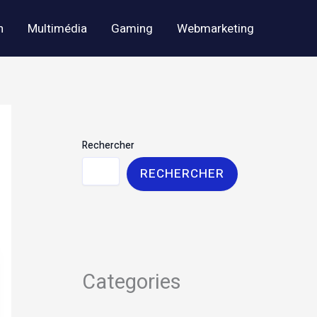
h
Multimédia
Gaming
Webmarketing
Rechercher
RECHERCHER
Categories