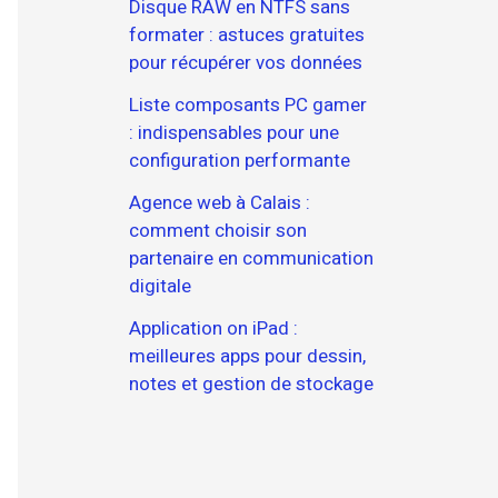
Disque RAW en NTFS sans
formater : astuces gratuites
pour récupérer vos données
Liste composants PC gamer
: indispensables pour une
configuration performante
Agence web à Calais :
comment choisir son
partenaire en communication
digitale
Application on iPad :
meilleures apps pour dessin,
notes et gestion de stockage