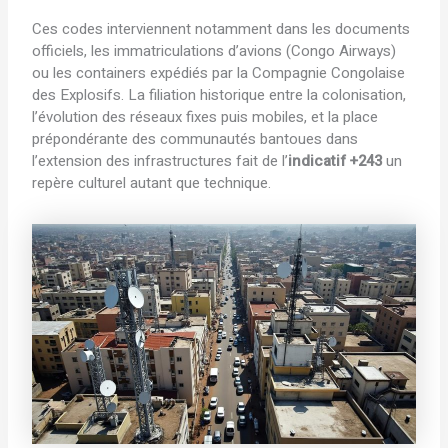
Ces codes interviennent notamment dans les documents
officiels, les immatriculations d’avions (Congo Airways)
ou les containers expédiés par la Compagnie Congolaise
des Explosifs. La filiation historique entre la colonisation,
l’évolution des réseaux fixes puis mobiles, et la place
prépondérante des communautés bantoues dans
l’extension des infrastructures fait de l’
indicatif +243
un
repère culturel autant que technique.