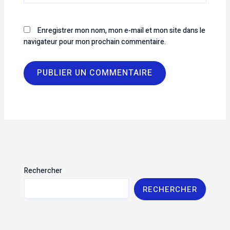
Enregistrer mon nom, mon e-mail et mon site dans le
navigateur pour mon prochain commentaire.
Rechercher
RECHERCHER