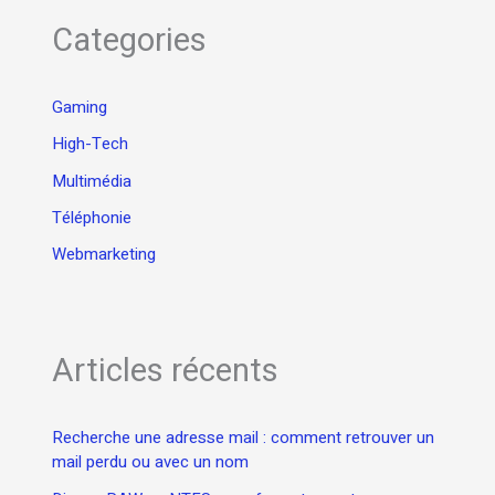
Categories
Gaming
High-Tech
Multimédia
Téléphonie
Webmarketing
Articles récents
Recherche une adresse mail : comment retrouver un
mail perdu ou avec un nom