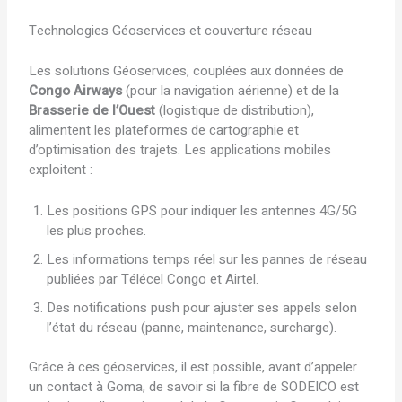
Technologies Géoservices et couverture réseau
Les solutions Géoservices, couplées aux données de
Congo Airways
(pour la navigation aérienne) et de la
Brasserie de l’Ouest
(logistique de distribution),
alimentent les plateformes de cartographie et
d’optimisation des trajets. Les applications mobiles
exploitent :
Les positions GPS pour indiquer les antennes 4G/5G
les plus proches.
Les informations temps réel sur les pannes de réseau
publiées par Télécel Congo et Airtel.
Des notifications push pour ajuster ses appels selon
l’état du réseau (panne, maintenance, surcharge).
Grâce à ces géoservices, il est possible, avant d’appeler
un contact à Goma, de savoir si la fibre de SODEICO est