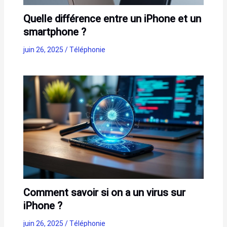
Quelle différence entre un iPhone et un
smartphone ?
juin 26, 2025
/
Téléphonie
Comment savoir si on a un virus sur
iPhone ?
juin 26, 2025
/
Téléphonie