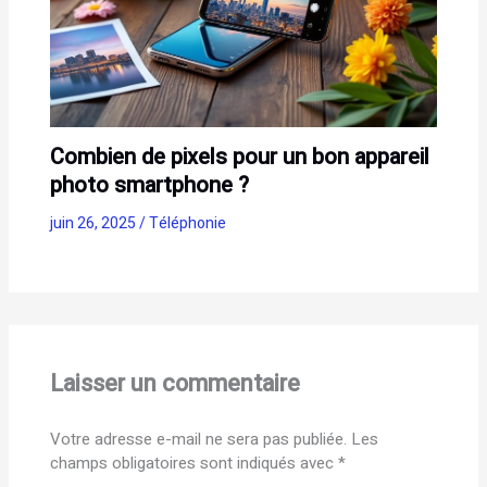
Combien de pixels pour un bon appareil
photo smartphone ?
juin 26, 2025
/
Téléphonie
Laisser un commentaire
Votre adresse e-mail ne sera pas publiée.
Les
champs obligatoires sont indiqués avec
*