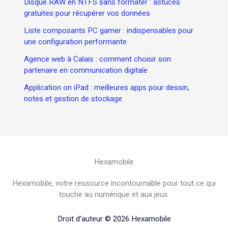
Disque RAW en NTFS sans formater : astuces
gratuites pour récupérer vos données
Liste composants PC gamer : indispensables pour
une configuration performante
Agence web à Calais : comment choisir son
partenaire en communication digitale
Application on iPad : meilleures apps pour dessin,
notes et gestion de stockage
Hexamobile
Hexamobile, votre ressource incontournable pour tout ce qui
touche au numérique et aux jeux.
Droit d'auteur © 2026 Hexamobile