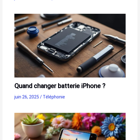
Quand changer batterie iPhone ?
juin 26, 2025
/
Téléphonie