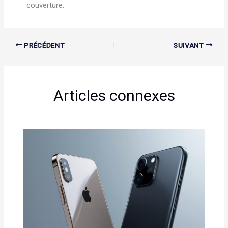
couverture.
PRÉCÉDENT
SUIVANT
Articles connexes