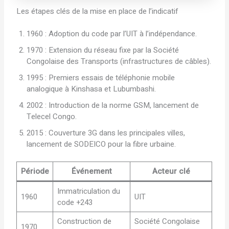
Les étapes clés de la mise en place de l’indicatif
1960 : Adoption du code par l’UIT à l’indépendance.
1970 : Extension du réseau fixe par la Société
Congolaise des Transports (infrastructures de câbles).
1995 : Premiers essais de téléphonie mobile
analogique à Kinshasa et Lubumbashi.
2002 : Introduction de la norme GSM, lancement de
Telecel Congo.
2015 : Couverture 3G dans les principales villes,
lancement de SODEICO pour la fibre urbaine.
Période
Événement
Acteur clé
Immatriculation du
1960
UIT
code +243
Construction de
Société Congolaise
1970