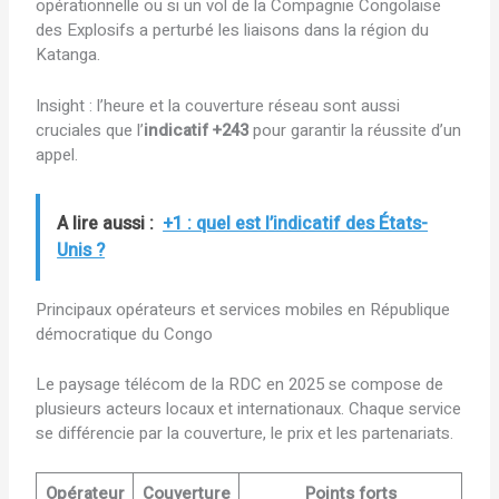
opérationnelle ou si un vol de la Compagnie Congolaise
des Explosifs a perturbé les liaisons dans la région du
Katanga.
Insight : l’heure et la couverture réseau sont aussi
cruciales que l’
indicatif +243
pour garantir la réussite d’un
appel.
A lire aussi :
+1 : quel est l’indicatif des États-
Unis ?
Principaux opérateurs et services mobiles en République
démocratique du Congo
Le paysage télécom de la RDC en 2025 se compose de
plusieurs acteurs locaux et internationaux. Chaque service
se différencie par la couverture, le prix et les partenariats.
Opérateur
Couverture
Points forts