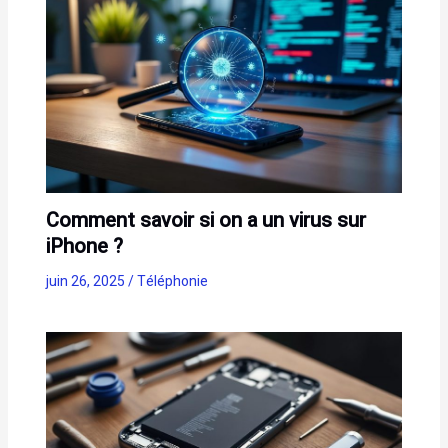
Comment savoir si on a un virus sur
iPhone ?
juin 26, 2025
/
Téléphonie