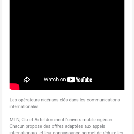
Les opérateurs nigérians clés dans les communications
internationales
MTN, Glo et Airtel dominent l’univers mobile nigérian.
Chacun propose des offres adaptées aux appels
internationaux, et leur connaissance permet de réduire les