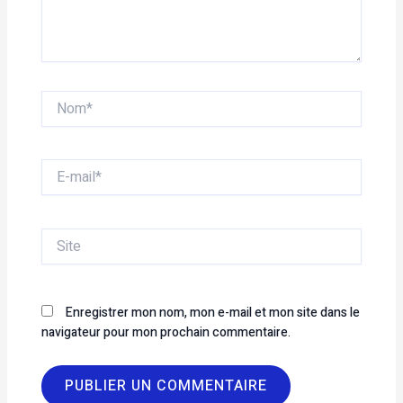
Nom*
E-
mail*
Site
Enregistrer mon nom, mon e-mail et mon site dans le
navigateur pour mon prochain commentaire.