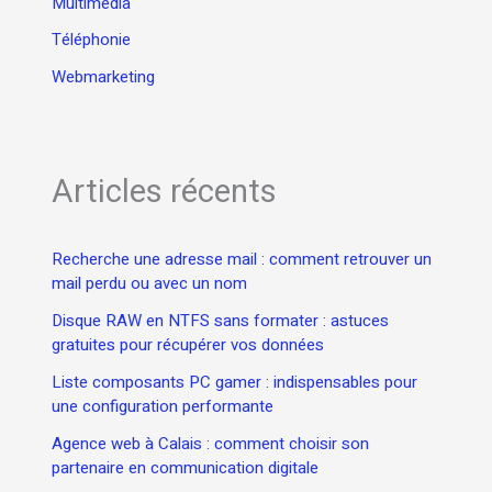
Multimédia
Téléphonie
Webmarketing
Articles récents
Recherche une adresse mail : comment retrouver un
mail perdu ou avec un nom
Disque RAW en NTFS sans formater : astuces
gratuites pour récupérer vos données
Liste composants PC gamer : indispensables pour
une configuration performante
Agence web à Calais : comment choisir son
partenaire en communication digitale