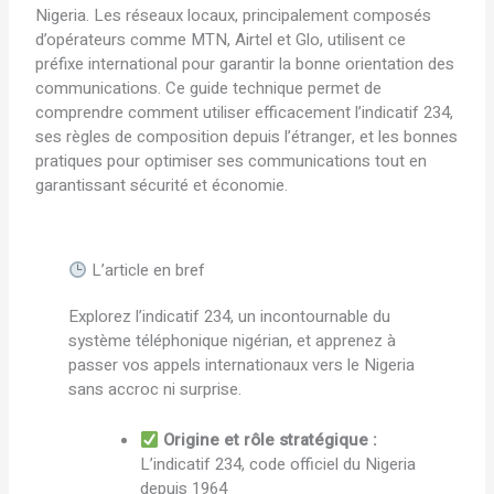
Nigeria. Les réseaux locaux, principalement composés
d’opérateurs comme MTN, Airtel et Glo, utilisent ce
préfixe international pour garantir la bonne orientation des
communications. Ce guide technique permet de
comprendre comment utiliser efficacement l’indicatif 234,
ses règles de composition depuis l’étranger, et les bonnes
pratiques pour optimiser ses communications tout en
garantissant sécurité et économie.
L’article en bref
Explorez l’indicatif 234, un incontournable du
système téléphonique nigérian, et apprenez à
passer vos appels internationaux vers le Nigeria
sans accroc ni surprise.
Origine et rôle stratégique :
L’indicatif 234, code officiel du Nigeria
depuis 1964