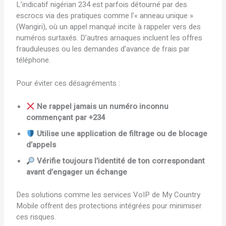
L’indicatif nigérian 234 est parfois détourné par des
escrocs via des pratiques comme l’« anneau unique »
(Wangiri), où un appel manqué incite à rappeler vers des
numéros surtaxés. D’autres arnaques incluent les offres
frauduleuses ou les demandes d’avance de frais par
téléphone.
Pour éviter ces désagréments :
Ne rappel jamais un numéro inconnu
commençant par +234
Utilise une application de filtrage ou de blocage
d’appels
Vérifie toujours l’identité de ton correspondant
avant d’engager un échange
Des solutions comme les services VoIP de My Country
Mobile offrent des protections intégrées pour minimiser
ces risques.