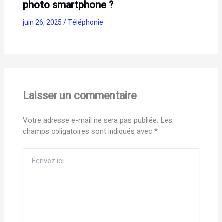
photo smartphone ?
juin 26, 2025
/
Téléphonie
Laisser un commentaire
Votre adresse e-mail ne sera pas publiée.
Les
champs obligatoires sont indiqués avec
*
Écrivez
ici…