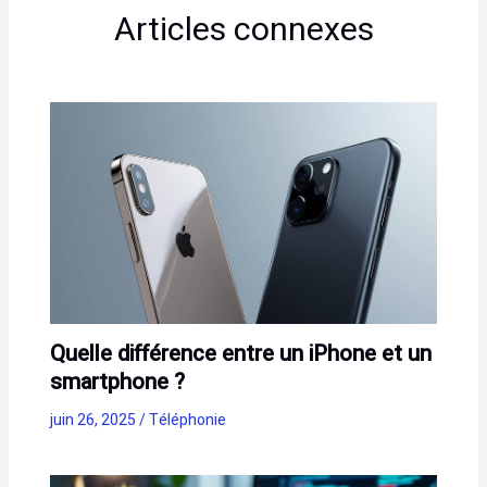
Articles connexes
Quelle différence entre un iPhone et un
smartphone ?
juin 26, 2025
/
Téléphonie