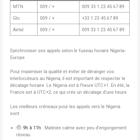
MTN
009 / +
009 33 1 23 45 67 89
Glo
009 / +
+33 1 23 45 67 89
Airtel
009 / +
009 33 1 23 45 67 89
Synchroniser ses appels selon le fuseau horaire Nigeria-
Europe
Pour maximiser la qualité et éviter de déranger vos
interlocuteurs au Nigeria, il est important de respecter le
décalage horaire. Le Nigeria est à l’heure UTC+1. En été, la
France est à UTC+2, ce qui crée un décalage d’une heure.
Les meilleurs créneaux pour les appels vers le Nigeria
sont :
9h à 11h
: Matinée calme avec peu d’engorgement
réseau