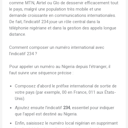
comme MTN, Airtel ou Glo de desservir efficacement tout
le pays, malgré une population très mobile et une
demande croissante en communications internationales.
De fait, l’indicatif 234 joue un rôle central dans la
téléphonie nigériane et dans la gestion des appels longue
distance.
Comment composer un numéro international avec
l’indicatif 234 ?
Pour appeler un numéro au Nigeria depuis l’étranger, il
faut suivre une séquence précise :
Composez d’abord le préfixe international de sortie de
votre pays (par exemple, 00 en France, 011 aux États-
Unis).
Ajoutez ensuite l’indicatif
234
, essentiel pour indiquer
que l’appel est destiné au Nigeria.
Enfin, saisissez le numéro local nigérian en supprimant