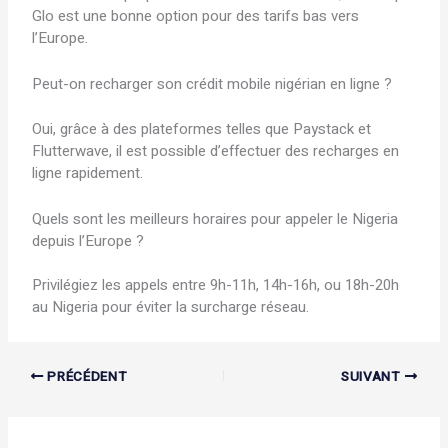
Glo est une bonne option pour des tarifs bas vers
l’Europe.
Peut-on recharger son crédit mobile nigérian en ligne ?
Oui, grâce à des plateformes telles que Paystack et
Flutterwave, il est possible d’effectuer des recharges en
ligne rapidement.
Quels sont les meilleurs horaires pour appeler le Nigeria
depuis l’Europe ?
Privilégiez les appels entre 9h-11h, 14h-16h, ou 18h-20h
au Nigeria pour éviter la surcharge réseau.
PRÉCÉDENT
SUIVANT