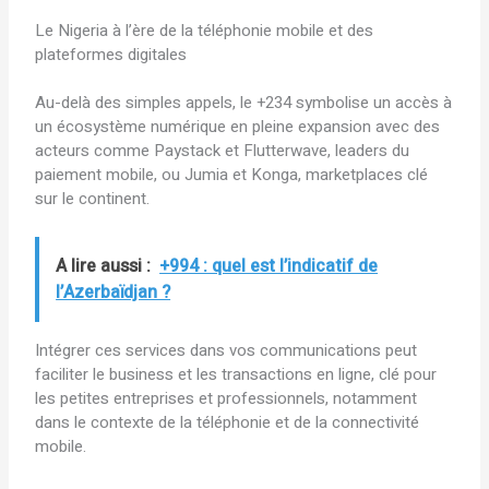
Le Nigeria à l’ère de la téléphonie mobile et des
plateformes digitales
Au-delà des simples appels, le +234 symbolise un accès à
un écosystème numérique en pleine expansion avec des
acteurs comme Paystack et Flutterwave, leaders du
paiement mobile, ou Jumia et Konga, marketplaces clé
sur le continent.
A lire aussi :
+994 : quel est l’indicatif de
l’Azerbaïdjan ?
Intégrer ces services dans vos communications peut
faciliter le business et les transactions en ligne, clé pour
les petites entreprises et professionnels, notamment
dans le contexte de la téléphonie et de la connectivité
mobile.