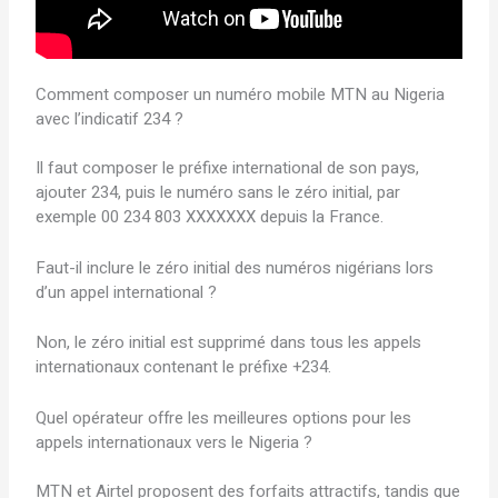
Comment composer un numéro mobile MTN au Nigeria
avec l’indicatif 234 ?
Il faut composer le préfixe international de son pays,
ajouter 234, puis le numéro sans le zéro initial, par
exemple 00 234 803 XXXXXXX depuis la France.
Faut-il inclure le zéro initial des numéros nigérians lors
d’un appel international ?
Non, le zéro initial est supprimé dans tous les appels
internationaux contenant le préfixe +234.
Quel opérateur offre les meilleures options pour les
appels internationaux vers le Nigeria ?
MTN et Airtel proposent des forfaits attractifs, tandis que