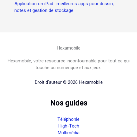
Application on iPad : meilleures apps pour dessin,
notes et gestion de stockage
Hexamobile
Hexamobile, votre ressource incontournable pour tout ce qui
touche au numérique et aux jeux.
Droit d'auteur © 2026 Hexamobile
Nos guides
Téléphonie
High-Tech
Multimédia