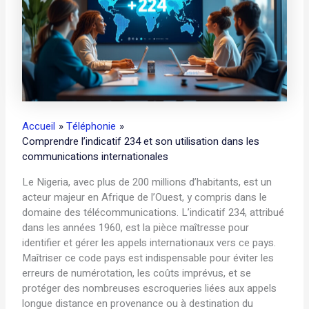
Accueil
Téléphonie
Comprendre l’indicatif 234 et son utilisation dans les
communications internationales
Le Nigeria, avec plus de 200 millions d’habitants, est un
acteur majeur en Afrique de l’Ouest, y compris dans le
domaine des télécommunications. L’indicatif 234, attribué
dans les années 1960, est la pièce maîtresse pour
identifier et gérer les appels internationaux vers ce pays.
Maîtriser ce code pays est indispensable pour éviter les
erreurs de numérotation, les coûts imprévus, et se
protéger des nombreuses escroqueries liées aux appels
longue distance en provenance ou à destination du