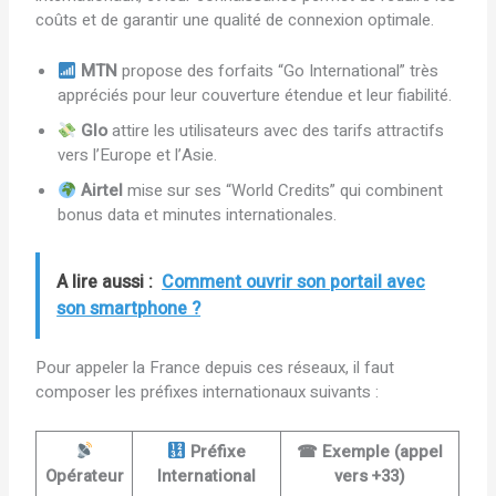
coûts et de garantir une qualité de connexion optimale.
MTN
propose des forfaits “Go International” très
appréciés pour leur couverture étendue et leur fiabilité.
Glo
attire les utilisateurs avec des tarifs attractifs
vers l’Europe et l’Asie.
Airtel
mise sur ses “World Credits” qui combinent
bonus data et minutes internationales.
A lire aussi :
Comment ouvrir son portail avec
son smartphone ?
Pour appeler la France depuis ces réseaux, il faut
composer les préfixes internationaux suivants :
Préfixe
☎ Exemple (appel
Opérateur
International
vers +33)