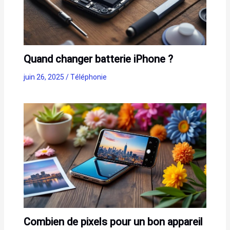
Quand changer batterie iPhone ?
juin 26, 2025
/
Téléphonie
Combien de pixels pour un bon appareil