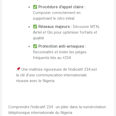
Procédure d’appel claire :
Composer correctement en
supprimant le zéro initial
Réseaux majeurs :
Découvrir MTN,
Airtel et Glo pour optimiser forfaits et
qualité
Protection anti-arnaques :
Reconnaître et éviter les pièges
fréquents liés au +234
Une maîtrise rigoureuse de l’indicatif 234 est
la clé d’une communication internationale
réussie avec le Nigeria.
Comprendre l’indicatif 234 : un pilier dans la numérotation
téléphonique internationale du Nigeria