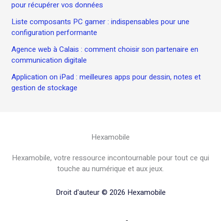
pour récupérer vos données
Liste composants PC gamer : indispensables pour une
configuration performante
Agence web à Calais : comment choisir son partenaire en
communication digitale
Application on iPad : meilleures apps pour dessin, notes et
gestion de stockage
Hexamobile
Hexamobile, votre ressource incontournable pour tout ce qui
touche au numérique et aux jeux.
Droit d'auteur © 2026 Hexamobile