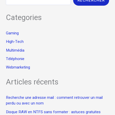
RECHERCHER
Categories
Gaming
High-Tech
Multimédia
Téléphonie
Webmarketing
Articles récents
Recherche une adresse mail : comment retrouver un mail
perdu ou avec un nom
Disque RAW en NTFS sans formater : astuces gratuites