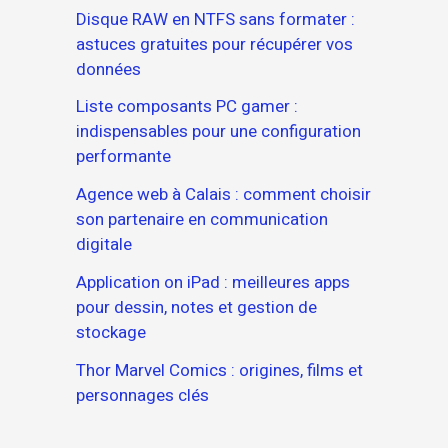
Disque RAW en NTFS sans formater :
astuces gratuites pour récupérer vos
données
Liste composants PC gamer :
indispensables pour une configuration
performante
Agence web à Calais : comment choisir
son partenaire en communication
digitale
Application on iPad : meilleures apps
pour dessin, notes et gestion de
stockage
Thor Marvel Comics : origines, films et
personnages clés