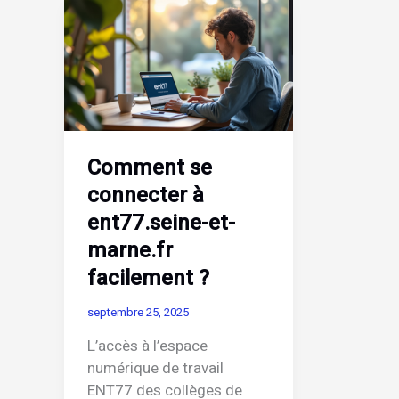
Comment se
connecter à
ent77.seine-et-
marne.fr
facilement ?
septembre 25, 2025
L’accès à l’espace
numérique de travail
ENT77 des collèges de