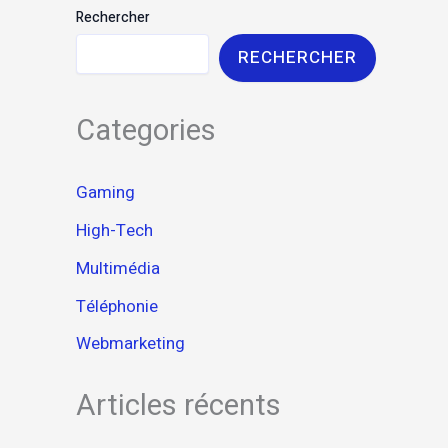
Rechercher
RECHERCHER
Categories
Gaming
High-Tech
Multimédia
Téléphonie
Webmarketing
Articles récents