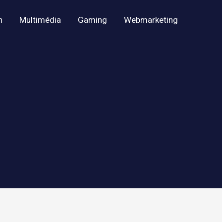
h
Multimédia
Gaming
Webmarketing