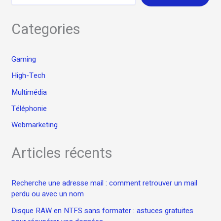
Categories
Gaming
High-Tech
Multimédia
Téléphonie
Webmarketing
Articles récents
Recherche une adresse mail : comment retrouver un mail
perdu ou avec un nom
Disque RAW en NTFS sans formater : astuces gratuites