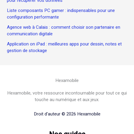
pour récupérer vos données
Liste composants PC gamer : indispensables pour une
configuration performante
Agence web à Calais : comment choisir son partenaire en
communication digitale
Application on iPad : meilleures apps pour dessin, notes et
gestion de stockage
Hexamobile
Hexamobile, votre ressource incontournable pour tout ce qui
touche au numérique et aux jeux.
Droit d'auteur © 2026 Hexamobile