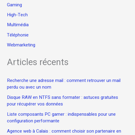
Gaming
High-Tech
Multimédia
Téléphonie
Webmarketing
Articles récents
Recherche une adresse mail : comment retrouver un mail
perdu ou avec un nom
Disque RAW en NTFS sans formater : astuces gratuites
pour récupérer vos données
Liste composants PC gamer : indispensables pour une
configuration performante
Agence web à Calais : comment choisir son partenaire en