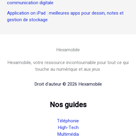
communication digitale
Application on iPad : meilleures apps pour dessin, notes et
gestion de stockage
Hexamobile
Hexamobile, votre ressource incontournable pour tout ce qui
touche au numérique et aux jeux.
Droit d'auteur © 2026 Hexamobile
Nos guides
Téléphonie
High-Tech
Multimédia