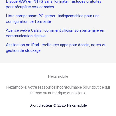
Disque RAW en NTFS sans formater : astuces gratuites
pour récupérer vos données
Liste composants PC gamer : indispensables pour une
configuration performante
Agence web à Calais : comment choisir son partenaire en
communication digitale
Application on iPad : meilleures apps pour dessin, notes et
gestion de stockage
Hexamobile
Hexamobile, votre ressource incontournable pour tout ce qui
touche au numérique et aux jeux.
Droit d'auteur © 2026 Hexamobile