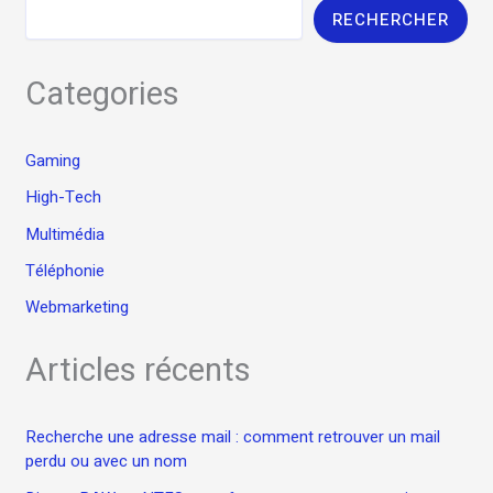
?
RECHERCHER
Categories
Gaming
High-Tech
Multimédia
Téléphonie
Webmarketing
Articles récents
Recherche une adresse mail : comment retrouver un mail
perdu ou avec un nom