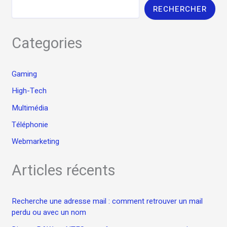
RECHERCHER
Categories
Gaming
High-Tech
Multimédia
Téléphonie
Webmarketing
Articles récents
Recherche une adresse mail : comment retrouver un mail
perdu ou avec un nom