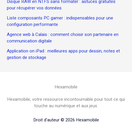
Disque RAW en NTFS sans formater : astuces gratuites
pour récupérer vos données
Liste composants PC gamer : indispensables pour une
configuration performante
Agence web à Calais : comment choisir son partenaire en
communication digitale
Application on iPad : meilleures apps pour dessin, notes et
gestion de stockage
Hexamobile
Hexamobile, votre ressource incontournable pour tout ce qui
touche au numérique et aux jeux.
Droit d'auteur © 2026 Hexamobile