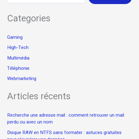
Categories
Gaming
High-Tech
Multimédia
Téléphonie
Webmarketing
Articles récents
Recherche une adresse mail : comment retrouver un mail
perdu ou avec un nom
Disque RAW en NTFS sans formater : astuces gratuites