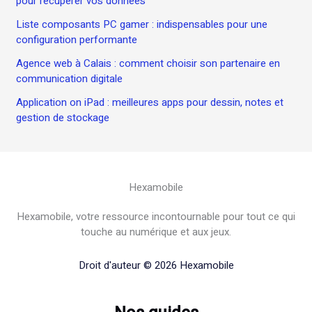
pour récupérer vos données
Liste composants PC gamer : indispensables pour une
configuration performante
Agence web à Calais : comment choisir son partenaire en
communication digitale
Application on iPad : meilleures apps pour dessin, notes et
gestion de stockage
Hexamobile
Hexamobile, votre ressource incontournable pour tout ce qui
touche au numérique et aux jeux.
Droit d'auteur © 2026 Hexamobile