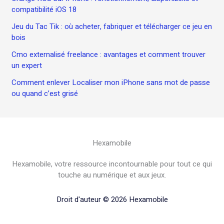
compatibilité iOS 18
Jeu du Tac Tik : où acheter, fabriquer et télécharger ce jeu en
bois
Cmo externalisé freelance : avantages et comment trouver
un expert
Comment enlever Localiser mon iPhone sans mot de passe
ou quand c’est grisé
Hexamobile
Hexamobile, votre ressource incontournable pour tout ce qui
touche au numérique et aux jeux.
Droit d'auteur © 2026 Hexamobile